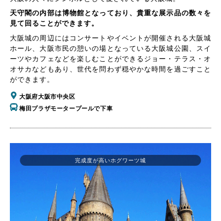
天守閣の内部は博物館となっており、貴重な展示品の数々を
見て回ることができます。
大阪城の周辺にはコンサートやイベントが開催される大阪城
ホール、大阪市民の憩いの場となっている大阪城公園、スイ
ーツやカフェなどを楽しむことができるジョー・テラス・オ
オサカなどもあり、世代を問わず穏やかな時間を過ごすこと
ができます。
大阪府大阪市中央区
梅田プラザモータープールで下車
完成度が高いホグワーツ城