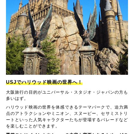
USJでハリウッド映画の世界へ！
大阪旅行の目的がユニバーサル・スタジオ・ジャパンの方も
多いはず。
ハリウッド映画の世界を体感できるテーマパークで、迫力満
点のアトラクションやミニオン、スヌーピー、セサミストリ
ートといった人気キャラクターたちが登場するパレードなど
を楽しむことができます。