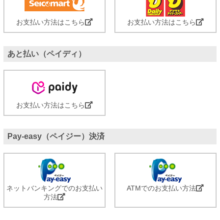
お支払い方法はこちら
お支払い方法はこちら
あと払い（ペイディ）
お支払い方法はこちら
Pay-easy（ペイジー）決済
ネットバンキングでのお支払い
ATMでのお支払い方法
方法