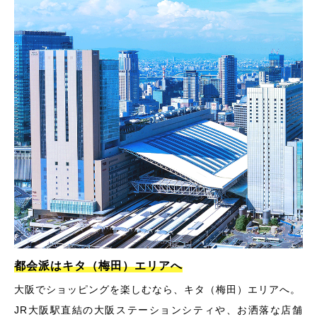
都会派はキタ（梅田）エリアへ
大阪でショッピングを楽しむなら、キタ（梅田）エリアへ。
JR大阪駅直結の大阪ステーションシティや、お洒落な店舗