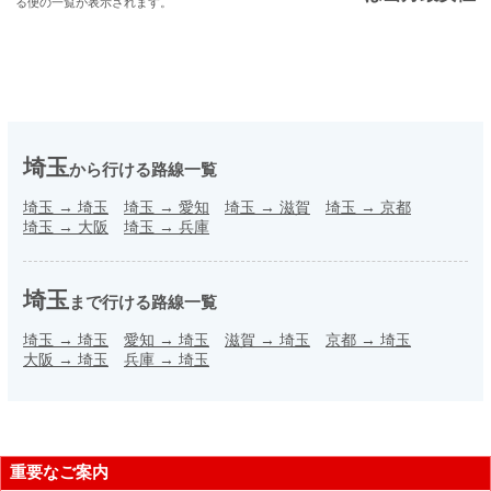
る便の一覧が表示されます。
埼玉
から行ける路線一覧
埼玉
→
埼玉
埼玉
→
愛知
埼玉
→
滋賀
埼玉
→
京都
埼玉
→
大阪
埼玉
→
兵庫
埼玉
まで行ける路線一覧
埼玉
→
埼玉
愛知
→
埼玉
滋賀
→
埼玉
京都
→
埼玉
大阪
→
埼玉
兵庫
→
埼玉
重要なご案内