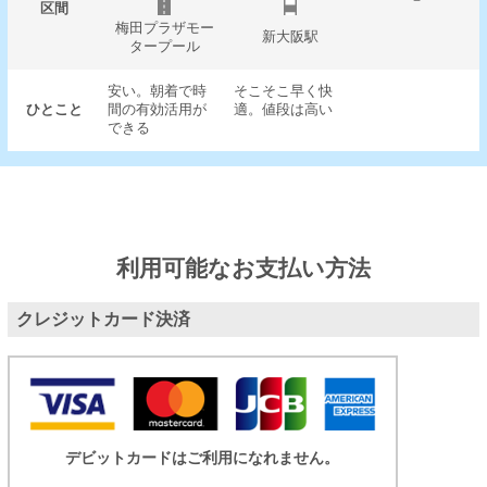
－
区間
梅田プラザモー
新大阪駅
タープール
安い。朝着で時
そこそこ早く快
ひとこと
間の有効活用が
適。値段は高い
できる
利用可能なお支払い方法
クレジットカード決済
デビットカードはご利用になれません。