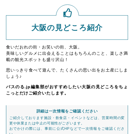
大阪の見どころ紹介
食いだおれの街・お笑いの街、大阪。
美味しいグルメに出会えることはもちろんのこと、楽しさ満
載の観光スポットも盛り沢山！
思いっきり食べて遊んで、たくさんの思い出をお土産にしま
しょう♪
バスのる.jp編集部がおすすめしたい大阪の見どころをちょ
こっとだけご紹介いたします。
詳細は一次情報をご確認ください
ご紹介しております施設・飲食店・イベントなどは、営業時間の変
更や休業または中止の可能性がございます。
おでかけの際には、事前に公式HPなどで一次情報をご確認くださ
い。