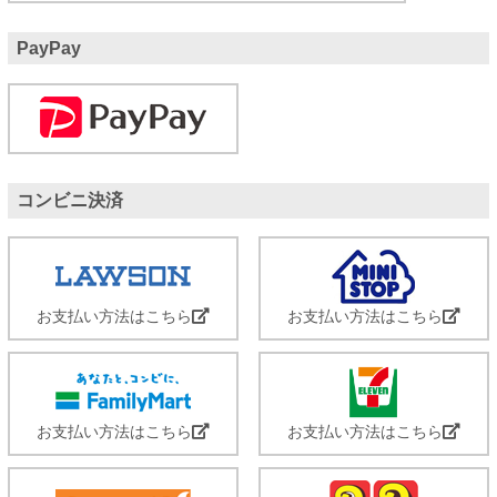
PayPay
コンビニ決済
お支払い方法はこちら
お支払い方法はこちら
お支払い方法はこちら
お支払い方法はこちら