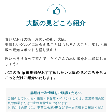
大阪の見どころ紹介
食いだおれの街・お笑いの街、大阪。
美味しいグルメに出会えることはもちろんのこと、楽しさ満
載の観光スポットも盛り沢山！
思いっきり食べて遊んで、たくさんの思い出をお土産にしま
しょう♪
バスのる.jp編集部がおすすめしたい大阪の見どころをちょ
こっとだけご紹介いたします。
詳細は一次情報をご確認ください
ご紹介しております施設・飲食店・イベントなどは、営業時間の変
更や休業または中止の可能性がございます。
おでかけの際には、事前に公式HPなどで一次情報をご確認くださ
い。