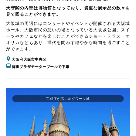
天守閣の内部は博物館となっており、貴重な展示品の数々を
見て回ることができます。
大阪城の周辺にはコンサートやイベントが開催される大阪城
ホール、大阪市民の憩いの場となっている大阪城公園、スイ
ーツやカフェなどを楽しむことができるジョー・テラス・オ
オサカなどもあり、世代を問わず穏やかな時間を過ごすこと
ができます。
大阪府大阪市中央区
梅田プラザモータープールで下車
完成度が高いホグワーツ城