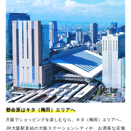
都会派はキタ（梅田）エリアへ
大阪でショッピングを楽しむなら、キタ（梅田）エリアへ。
JR大阪駅直結の大阪ステーションシティや、お洒落な店舗