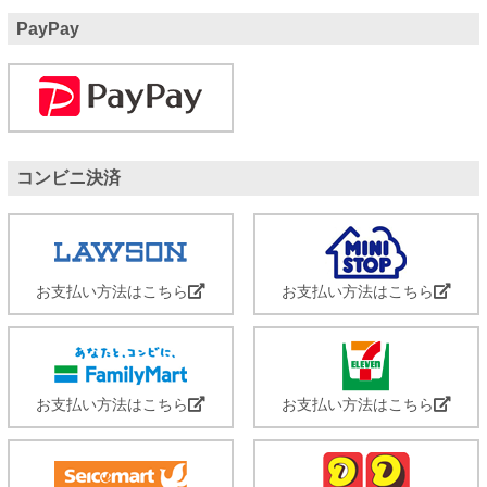
PayPay
コンビニ決済
お支払い方法はこちら
お支払い方法はこちら
お支払い方法はこちら
お支払い方法はこちら