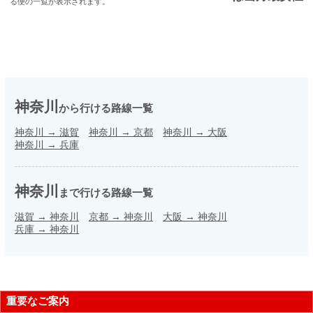
る便の一覧が表示されます。
神奈川
から行ける路線一覧
神奈川
→
滋賀
神奈川
→
京都
神奈川
→
大阪
神奈川
→
兵庫
神奈川
まで行ける路線一覧
滋賀
→
神奈川
京都
→
神奈川
大阪
→
神奈川
兵庫
→
神奈川
重要なご案内