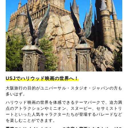
USJでハリウッド映画の世界へ！
大阪旅行の目的がユニバーサル・スタジオ・ジャパンの方も
多いはず。
ハリウッド映画の世界を体感できるテーマパークで、迫力満
点のアトラクションやミニオン、スヌーピー、セサミストリ
ートといった人気キャラクターたちが登場するパレードなど
を楽しむことができます。