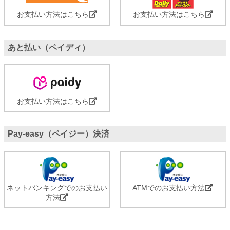
お支払い方法はこちら
お支払い方法はこちら
あと払い（ペイディ）
お支払い方法はこちら
Pay-easy（ペイジー）決済
ネットバンキングでのお支払い
ATMでのお支払い方法
方法