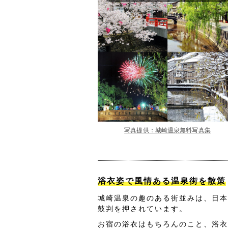
写真提供：城崎温泉無料写真集
浴衣姿で風情ある温泉街を散策
城崎温泉の趣のある街並みは、日本
鼓判を押されています。
お宿の浴衣はもちろんのこと、浴衣