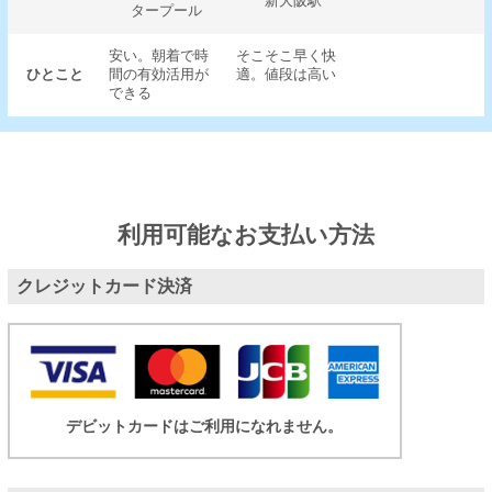
新大阪駅
タープール
安い。朝着で時
そこそこ早く快
ひとこと
間の有効活用が
適。値段は高い
できる
利用可能なお支払い方法
クレジットカード決済
デビットカードはご利用になれません。