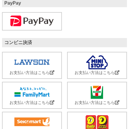
PayPay
コンビニ決済
お支払い方法はこちら
お支払い方法はこちら
お支払い方法はこちら
お支払い方法はこちら