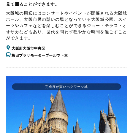
見て回ることができます。
大阪城の周辺にはコンサートやイベントが開催される大阪城
ホール、大阪市民の憩いの場となっている大阪城公園、スイ
ーツやカフェなどを楽しむことができるジョー・テラス・オ
オサカなどもあり、世代を問わず穏やかな時間を過ごすこと
ができます。
大阪府大阪市中央区
梅田プラザモータープールで下車
完成度が高いホグワーツ城