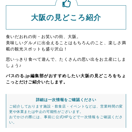
大阪の見どころ紹介
食いだおれの街・お笑いの街、大阪。
美味しいグルメに出会えることはもちろんのこと、楽しさ満
載の観光スポットも盛り沢山！
思いっきり食べて遊んで、たくさんの思い出をお土産にしま
しょう♪
バスのる.jp編集部がおすすめしたい大阪の見どころをちょ
こっとだけご紹介いたします。
詳細は一次情報をご確認ください
ご紹介しております施設・飲食店・イベントなどは、営業時間の変
更や休業または中止の可能性がございます。
おでかけの際には、事前に公式HPなどで一次情報をご確認くださ
い。