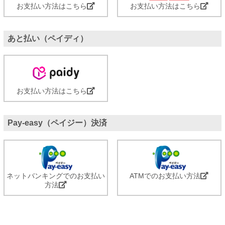
お支払い方法はこちら
お支払い方法はこちら
あと払い（ペイディ）
お支払い方法はこちら
Pay-easy（ペイジー）決済
ネットバンキングでのお支払い
ATMでのお支払い方法
方法