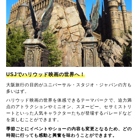
USJでハリウッド映画の世界へ！
大阪旅行の目的がユニバーサル・スタジオ・ジャパンの方も
多いはず。
ハリウッド映画の世界を体感できるテーマパークで、迫力満
点のアトラクションやミニオン、スヌーピー、セサミストリ
ートといった人気キャラクターたちが登場するパレードなど
を楽しむことができます。
季節ごとにイベントやショーの内容も変更となるため、どの
時期に行っても感動と興奮を味わうことができます。