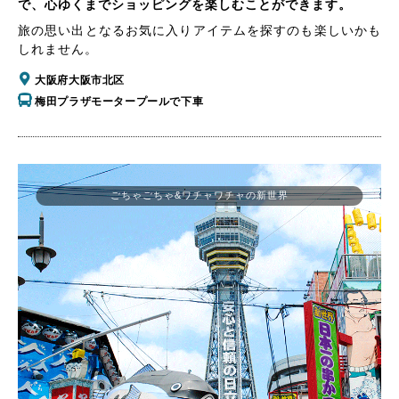
で、心ゆくまでショッピングを楽しむことができます。
旅の思い出となるお気に入りアイテムを探すのも楽しいかも
しれません。
大阪府大阪市北区
梅田プラザモータープールで下車
ごちゃごちゃ&ワチャワチャの新世界