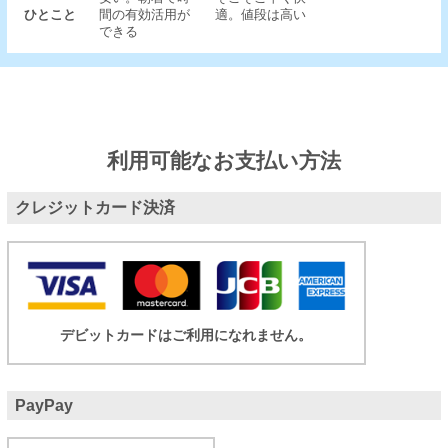
ひとこと
間の有効活用が
適。値段は高い
できる
利用可能なお支払い方法
クレジットカード決済
デビットカードはご利用になれません。
PayPay