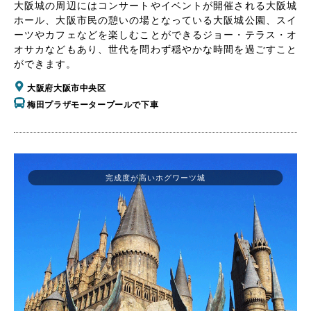
大阪城の周辺にはコンサートやイベントが開催される大阪城
ホール、大阪市民の憩いの場となっている大阪城公園、スイ
ーツやカフェなどを楽しむことができるジョー・テラス・オ
オサカなどもあり、世代を問わず穏やかな時間を過ごすこと
ができます。
大阪府大阪市中央区
梅田プラザモータープールで下車
完成度が高いホグワーツ城