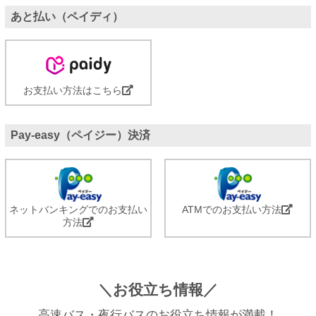
あと払い（ペイディ）
お支払い方法はこちら
Pay-easy（ペイジー）決済
ネットバンキングでのお支払い
ATMでのお支払い方法
方法
＼お役立ち情報／
高速バス・夜行バスのお役立ち情報が満載！