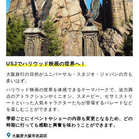
USJでハリウッド映画の世界へ！
大阪旅行の目的がユニバーサル・スタジオ・ジャパンの方も
多いはず。
ハリウッド映画の世界を体感できるテーマパークで、迫力満
点のアトラクションやミニオン、スヌーピー、セサミストリ
ートといった人気キャラクターたちが登場するパレードなど
を楽しむことができます。
季節ごとにイベントやショーの内容も変更となるため、どの
時期に行っても感動と興奮を味わうことができます。
大阪府大阪市此花区