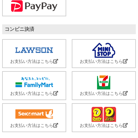
コンビニ決済
お支払い方法はこちら
お支払い方法はこちら
お支払い方法はこちら
お支払い方法はこちら
お支払い方法はこちら
お支払い方法はこちら