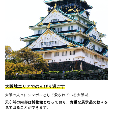
大阪城エリアでのんびり過ごす
大阪の人々にシンボルとして愛されている大阪城。
天守閣の内部は博物館となっており、貴重な展示品の数々を
見て回ることができます。