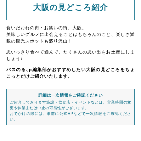
大阪の見どころ紹介
食いだおれの街・お笑いの街、大阪。
美味しいグルメに出会えることはもちろんのこと、楽しさ満
載の観光スポットも盛り沢山！
思いっきり食べて遊んで、たくさんの思い出をお土産にしま
しょう♪
バスのる.jp編集部がおすすめしたい大阪の見どころをちょ
こっとだけご紹介いたします。
詳細は一次情報をご確認ください
ご紹介しております施設・飲食店・イベントなどは、営業時間の変
更や休業または中止の可能性がございます。
おでかけの際には、事前に公式HPなどで一次情報をご確認くださ
い。