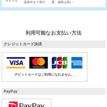
温泉街まで直行
適。値段は高い
利用可能なお支払い方法
クレジットカード決済
デビットカードはご利用になれません。
PayPay