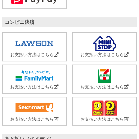
コンビニ決済
お支払い方法はこちら
お支払い方法はこちら
お支払い方法はこちら
お支払い方法はこちら
お支払い方法はこちら
お支払い方法はこちら
あと払い（ペイディ）