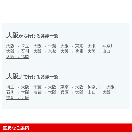
大阪
から行ける路線一覧
大阪
→
埼玉
大阪
→
千葉
大阪
→
東京
大阪
→
神奈川
大阪
→
石川
大阪
→
京都
大阪
→
兵庫
大阪
→
山口
大阪
→
福岡
大阪
まで行ける路線一覧
埼玉
→
大阪
千葉
→
大阪
東京
→
大阪
神奈川
→
大阪
石川
→
大阪
京都
→
大阪
兵庫
→
大阪
山口
→
大阪
福岡
→
大阪
重要なご案内