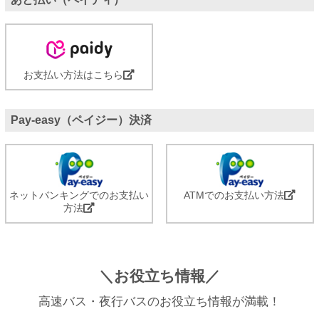
お支払い方法はこちら
Pay-easy（ペイジー）決済
ネットバンキングでのお支払い
ATMでのお支払い方法
方法
＼お役立ち情報／
高速バス・夜行バスのお役立ち情報が満載！