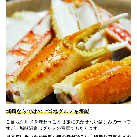
城崎ならではのご当地グルメを堪能
ご当地グルメを味わうことは旅に欠かせない楽しみの一つで
すが、城崎温泉はグルメの宝庫でもあります。