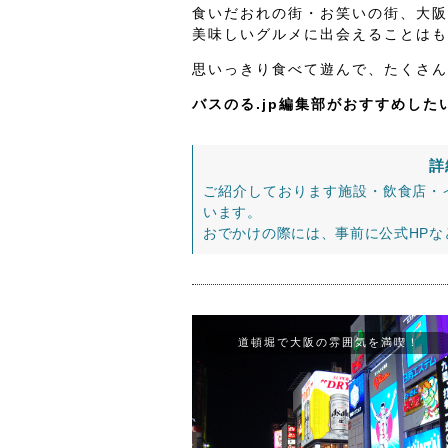
食いだおれの街・お笑いの街、大阪
美味しいグルメに出会えることはも
思いっきり食べて遊んで、たくさん
バスのる.jp編集部がおすすめし
詳
ご紹介しております施設・飲食店・
います。
おでかけの際には、事前に公式HP
道頓堀で大阪の雰囲気を満喫！