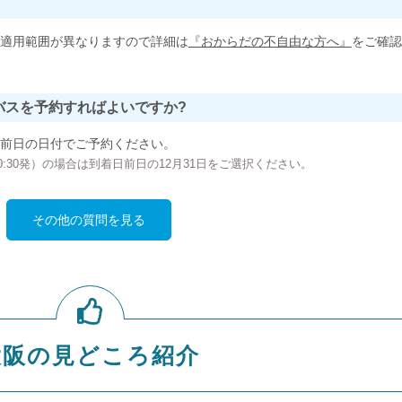
適用範囲が異なりますので詳細は
『おからだの不自由な方へ』
をご確認
バスを予約すればよいですか?
前日の日付でご予約ください。
の00:30発）の場合は到着日前日の12月31日をご選択ください。
その他の質問を見る
大阪の見どころ紹介