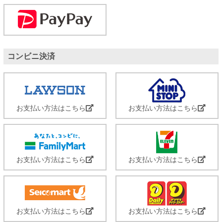
コンビニ決済
お支払い方法はこちら
お支払い方法はこちら
お支払い方法はこちら
お支払い方法はこちら
お支払い方法はこちら
お支払い方法はこちら