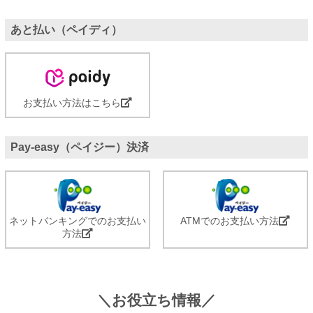
あと払い（ペイディ）
お支払い方法はこちら
Pay-easy（ペイジー）決済
ネットバンキングでのお支払い
ATMでのお支払い方法
方法
＼お役立ち情報／