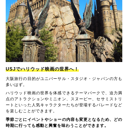
USJでハリウッド映画の世界へ！
大阪旅行の目的がユニバーサル・スタジオ・ジャパンの方も
多いはず。
ハリウッド映画の世界を体感できるテーマパークで、迫力満
点のアトラクションやミニオン、スヌーピー、セサミストリ
ートといった人気キャラクターたちが登場するパレードなど
を楽しむことができます。
季節ごとにイベントやショーの内容も変更となるため、どの
時期に行っても感動と興奮を味わうことができます。