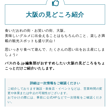
大阪の見どころ紹介
食いだおれの街・お笑いの街、大阪。
美味しいグルメに出会えることはもちろんのこと、楽しさ満
載の観光スポットも盛り沢山！
思いっきり食べて遊んで、たくさんの思い出をお土産にしま
しょう♪
バスのる.jp編集部がおすすめしたい大阪の見どころをちょ
こっとだけご紹介いたします。
詳細は一次情報をご確認ください
ご紹介しております施設・飲食店・イベントなどは、営業時間の変
更や休業または中止の可能性がございます。
おでかけの際には、事前に公式HPなどで一次情報をご確認くださ
い。