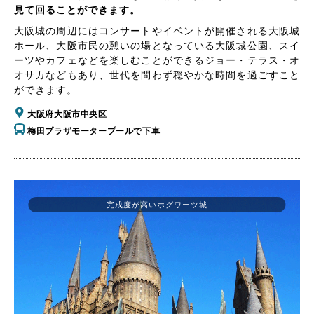
見て回ることができます。
大阪城の周辺にはコンサートやイベントが開催される大阪城
ホール、大阪市民の憩いの場となっている大阪城公園、スイ
ーツやカフェなどを楽しむことができるジョー・テラス・オ
オサカなどもあり、世代を問わず穏やかな時間を過ごすこと
ができます。
大阪府大阪市中央区
梅田プラザモータープールで下車
完成度が高いホグワーツ城