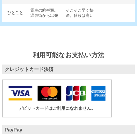
電車の約半額。
そこそこ早く快
ひとこと
温泉街から出発
適。値段は高い
利用可能なお支払い方法
クレジットカード決済
デビットカードはご利用になれません。
PayPay