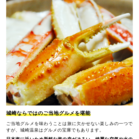
城崎ならではのご当地グルメを堪能
ご当地グルメを味わうことは旅に欠かせない楽しみの一つで
すが、城崎温泉はグルメの宝庫でもあります。