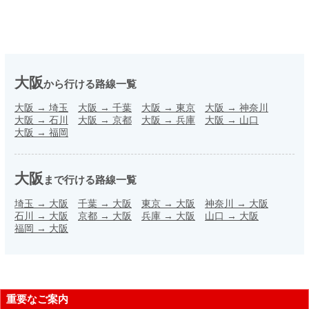
大阪
から行ける路線一覧
大阪
→
埼玉
大阪
→
千葉
大阪
→
東京
大阪
→
神奈川
大阪
→
石川
大阪
→
京都
大阪
→
兵庫
大阪
→
山口
大阪
→
福岡
大阪
まで行ける路線一覧
埼玉
→
大阪
千葉
→
大阪
東京
→
大阪
神奈川
→
大阪
石川
→
大阪
京都
→
大阪
兵庫
→
大阪
山口
→
大阪
福岡
→
大阪
重要なご案内