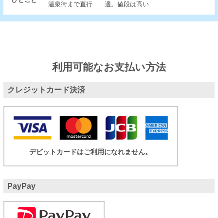
温泉街まで直行
適。値段は高い
利用可能なお支払い方法
クレジットカード決済
デビットカードはご利用になれません。
PayPay