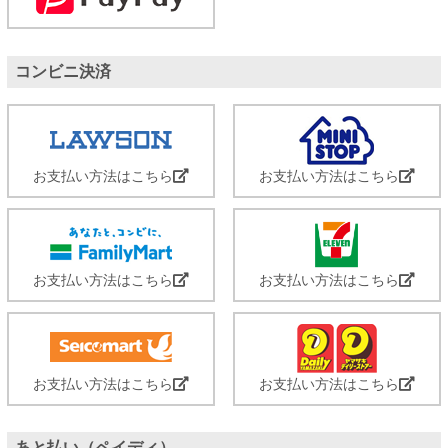
コンビニ決済
お支払い方法はこちら
お支払い方法はこちら
お支払い方法はこちら
お支払い方法はこちら
お支払い方法はこちら
お支払い方法はこちら
あと払い（ペイディ）