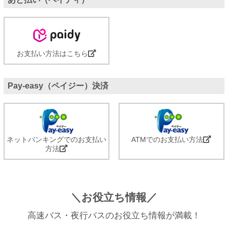
お支払い方法はこちら
Pay-easy（ペイジー）決済
ネットバンキングでのお支払い
ATMでのお支払い方法
方法
＼お役立ち情報／
高速バス・夜行バスのお役立ち情報が満載！