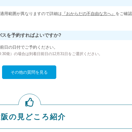
適用範囲が異なりますので詳細は
『おからだの不自由な方へ』
をご確認
バスを予約すればよいですか?
前日の日付でご予約ください。
の00:30発）の場合は到着日前日の12月31日をご選択ください。
その他の質問を見る
大阪の見どころ紹介