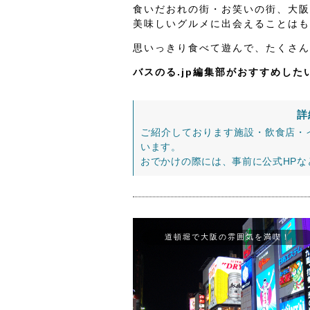
食いだおれの街・お笑いの街、大阪
美味しいグルメに出会えることはも
思いっきり食べて遊んで、たくさん
バスのる.jp編集部がおすすめし
詳
ご紹介しております施設・飲食店・
います。
おでかけの際には、事前に公式HP
道頓堀で大阪の雰囲気を満喫！