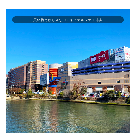
買い物だけじゃない！キャナルシティ博多