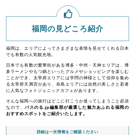
福岡の見どころ紹介
福岡は、エリアによってさまざまな表情を見せてくれる日本
でも有数の人気観光地。
日本でも有数の繁華街がある博多・中州・天神エリアは、博
多ラーメンやもつ鍋といったグルメやショッピングを楽しむ
ことができ、太宰府エリアには学問の神様として信仰を集め
る太宰府天満宮があり、糸島エリアには自然の美しさと若者
に人気なフォトジェニックカフェがあります。
そんな福岡への旅行はどこに行こうか迷ってしまうこと必須
なので、
バスのる.jp編集部が厳選した魅力あふれる福岡の
おすすめスポットをご紹介いたします。
詳細は一次情報をご確認ください