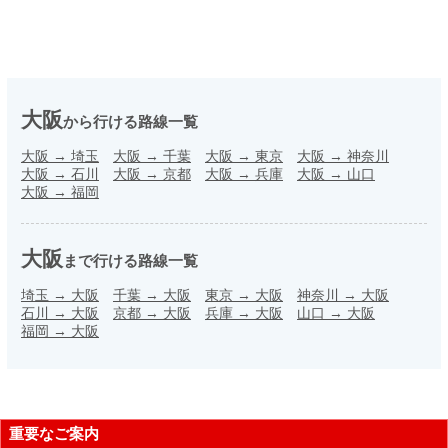
大阪
から行ける路線一覧
大阪
→
埼玉
大阪
→
千葉
大阪
→
東京
大阪
→
神奈川
大阪
→
石川
大阪
→
京都
大阪
→
兵庫
大阪
→
山口
大阪
→
福岡
大阪
まで行ける路線一覧
埼玉
→
大阪
千葉
→
大阪
東京
→
大阪
神奈川
→
大阪
石川
→
大阪
京都
→
大阪
兵庫
→
大阪
山口
→
大阪
福岡
→
大阪
重要なご案内