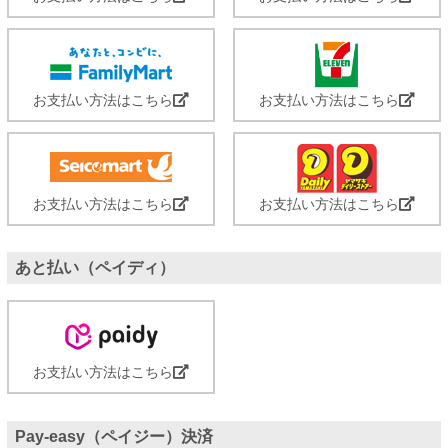
お支払い方法はこちら
お支払い方法はこちら
お支払い方法はこちら
お支払い方法はこちら
あと払い（ペイディ）
お支払い方法はこちら
Pay-easy（ペイジー）決済