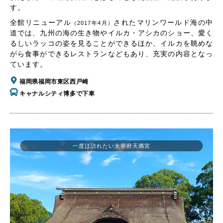
す。
全館リニューアル
されたマリンワールド海の中
（2017年4月）
道では、九州の海の生き物やイルカ・アシカのショー、愛く
るしいラッコの姿を見ることができるほか、イルカを眺めな
がら食事ができるレストランなどもあり、充実の内容となっ
ています。
福岡県福岡市東区西戸崎
キャナルシティ博多で下車
一度は訪れたい太宰府天満宮