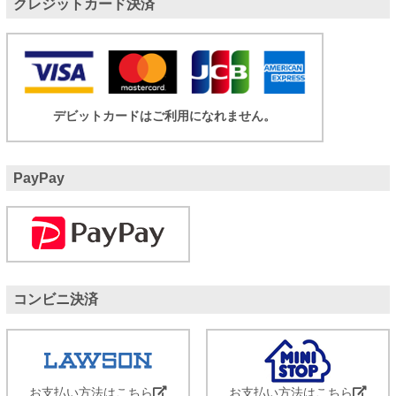
クレジットカード決済
デビットカードはご利用になれません。
PayPay
コンビニ決済
お支払い方法はこちら
お支払い方法はこちら