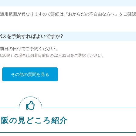
適用範囲が異なりますので詳細は
『おからだの不自由な方へ』
をご確認
バスを予約すればよいですか?
前日の日付でご予約ください。
の00:30発）の場合は到着日前日の12月31日をご選択ください。
その他の質問を見る
大阪の見どころ紹介