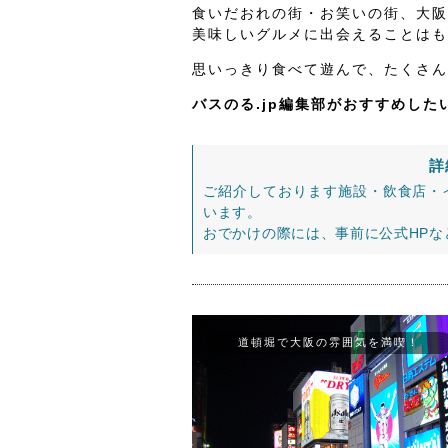
食いだおれの街・お笑いの街、大阪
美味しいグルメに出会えることはも
思いっきり食べて遊んで、たくさん
バスのる.jp編集部がおすすめし
詳
ご紹介しております施設・飲食店・
います。
おでかけの際には、事前に公式HP
道頓堀で大阪の雰囲気を満喫！