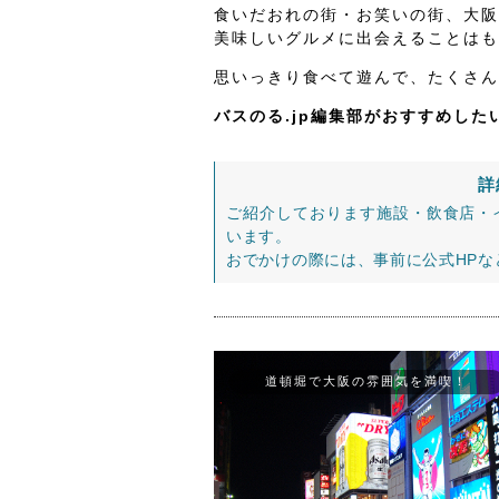
食いだおれの街・お笑いの街、大阪
美味しいグルメに出会えることはも
思いっきり食べて遊んで、たくさん
バスのる.jp編集部がおすすめし
詳
ご紹介しております施設・飲食店・
います。
おでかけの際には、事前に公式HP
道頓堀で大阪の雰囲気を満喫！