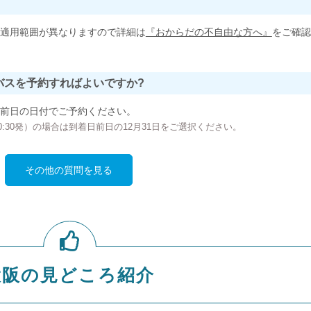
適用範囲が異なりますので詳細は
『おからだの不自由な方へ』
をご確認
バスを予約すればよいですか?
前日の日付でご予約ください。
の00:30発）の場合は到着日前日の12月31日をご選択ください。
その他の質問を見る
大阪の見どころ紹介