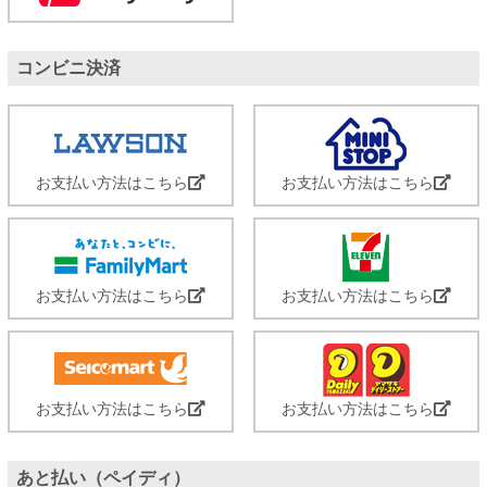
コンビニ決済
お支払い方法はこちら
お支払い方法はこちら
お支払い方法はこちら
お支払い方法はこちら
お支払い方法はこちら
お支払い方法はこちら
あと払い（ペイディ）