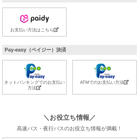
お支払い方法はこちら
Pay-easy（ペイジー）決済
ネットバンキングでのお支払い
ATMでのお支払い方法
方法
＼お役立ち情報／
高速バス・夜行バスのお役立ち情報が満載！