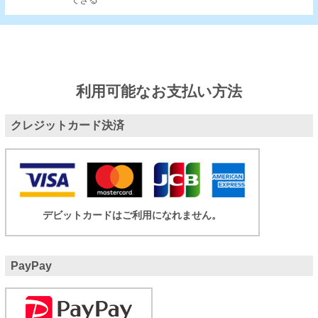
できる
利用可能なお支払い方法
クレジットカード決済
デビットカードはご利用になれません。
PayPay