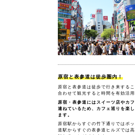
原宿と表参道は徒歩圏内！
原宿と表参道は徒歩で行き来するこ
合わせて観光すると時間を有効活用
原宿・表参道にはスイーツ店やカフ
連ねているため、カフェ巡りを楽し
ます。
原宿駅からすぐの竹下通りではポッ
道駅からすぐの表参道ヒルズでは高