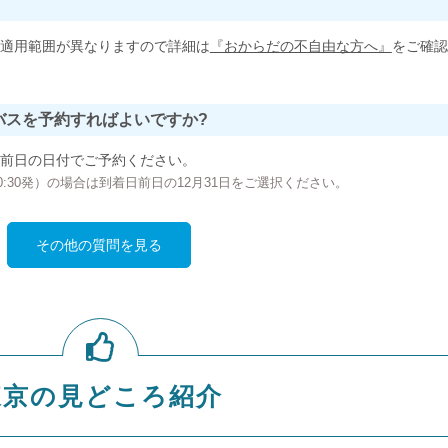
適用範囲が異なりますので詳細は
『おからだの不自由な方へ』
をご確認
バスを予約すればよいですか?
前日の日付でご予約ください。
の00:30発）の場合は到着日前日の12月31日をご選択ください。
その他の質問を見る
東京の見どころ紹介