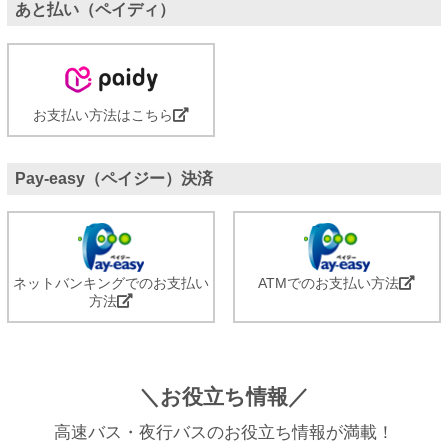
あと払い（ペイディ）
お支払い方法はこちら
Pay-easy（ペイジー）決済
ネットバンキングでのお支払い
ATMでのお支払い方法
方法
＼お役立ち情報／
高速バス・夜行バスのお役立ち情報が満載！