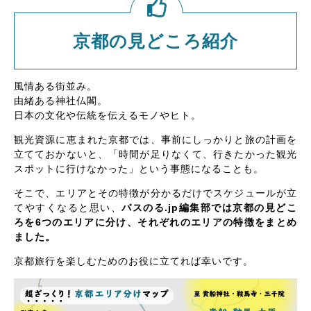
京都の見どころ紹介
風情ある街並み。
由緒ある神社仏閣。
日本の文化や伝統を伝えるモノやヒト。
観光資源に恵まれた京都では、事前にしっかりと旅の計画を
立てておかないと、「時間が足りなくて、行きたかった観光
スポットに行けなかった」という事態になることも。
そこで、エリアとその特徴が分かるだけでスケジュールが立
てやすくなると思い、
バスのる.jp編集部では京都の見どこ
ろを6つのエリアに分け、それぞれのエリアの特徴をまとめ
ました。
京都旅行を楽しむためのお役に立てれば幸いです。