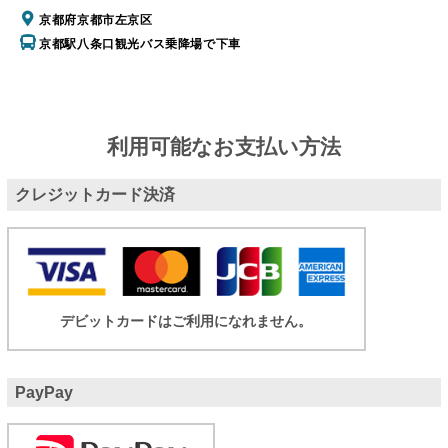
京都府京都市左京区
京都駅八条口観光バス乗降場で下車
利用可能なお支払い方法
クレジットカード決済
デビットカードはご利用になれません。
PayPay