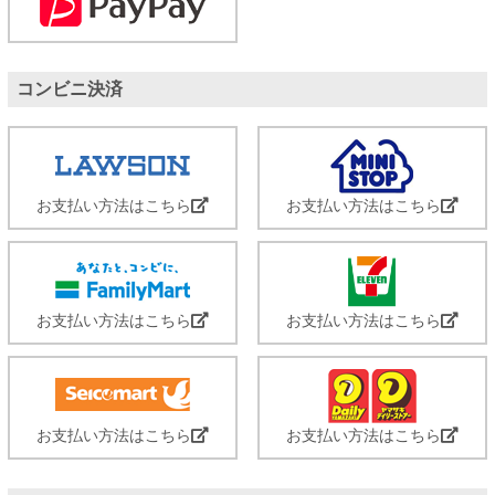
コンビニ決済
お支払い方法はこちら
お支払い方法はこちら
お支払い方法はこちら
お支払い方法はこちら
お支払い方法はこちら
お支払い方法はこちら