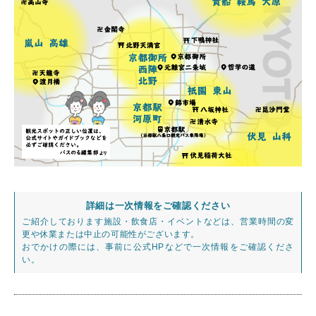
詳細は一次情報をご確認ください
ご紹介しております施設・飲食店・イベントなどは、営業時間の変
更や休業または中止の可能性がございます。
おでかけの際には、事前に公式HPなどで一次情報をご確認くださ
い。