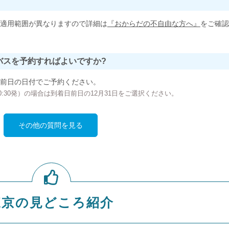
適用範囲が異なりますので詳細は
『おからだの不自由な方へ』
をご確認
バスを予約すればよいですか?
前日の日付でご予約ください。
の00:30発）の場合は到着日前日の12月31日をご選択ください。
その他の質問を見る
東京の見どころ紹介