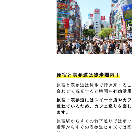
原宿と表参道は徒歩圏内！
原宿と表参道は徒歩で行き来するこ
合わせて観光すると時間を有効活用
原宿・表参道にはスイーツ店やカフ
連ねているため、カフェ巡りを楽し
ます。
原宿駅からすぐの竹下通りではポッ
道駅からすぐの表参道ヒルズでは高