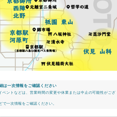
細は一次情報をご確認ください
イベントなどは、営業時間の変更や休業または中止の可能性がござ
などで一次情報をご確認ください。