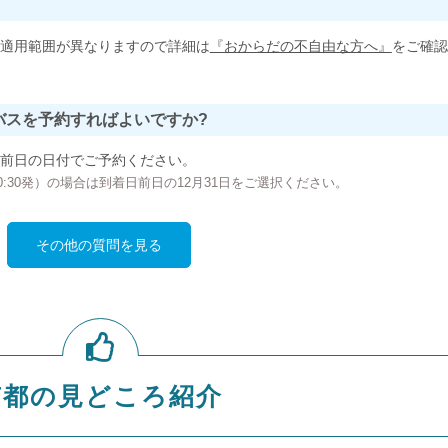
適用範囲が異なりますので詳細は
『おからだの不自由な方へ』
をご確認
バスを予約すればよいですか?
前日の日付でご予約ください。
の00:30発）の場合は到着日前日の12月31日をご選択ください。
その他の質問を見る
京都の見どころ紹介