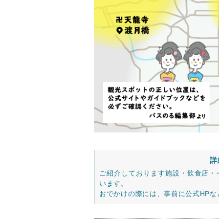
詳
ご紹介しております施設・飲食店・
います。
おでかけの際には、事前に公式HP