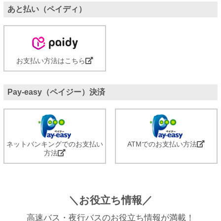
あと払い（ペイディ）
お支払い方法はこちら
Pay-easy（ペイジー）決済
ネットバンキングでのお支払い
ATMでのお支払い方法
方法
＼お役立ち情報／
高速バス・夜行バスのお役立ち情報が満載！