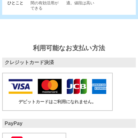
ひとこと
間の有効活用が
適。値段は高い
できる
利用可能なお支払い方法
クレジットカード決済
デビットカードはご利用になれません。
PayPay