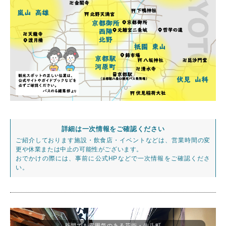
詳細は一次情報をご確認ください
ご紹介しております施設・飲食店・イベントなどは、営業時間の変
更や休業または中止の可能性がございます。
おでかけの際には、事前に公式HPなどで一次情報をご確認くださ
い。
昼間でも雰囲気のある花街・先斗町