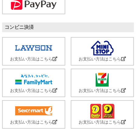
コンビニ決済
お支払い方法はこちら
お支払い方法はこちら
お支払い方法はこちら
お支払い方法はこちら
お支払い方法はこちら
お支払い方法はこちら