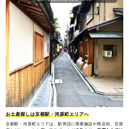
お土産探しは京都駅・河原町エリアへ
京都駅・河原町エリアは、駅周辺に商業施設や商店街、百貨