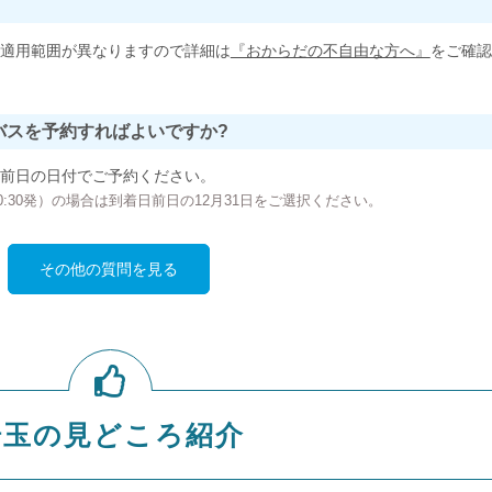
適用範囲が異なりますので詳細は
『おからだの不自由な方へ』
をご確認
バスを予約すればよいですか?
前日の日付でご予約ください。
の00:30発）の場合は到着日前日の12月31日をご選択ください。
その他の質問を見る
埼玉の見どころ紹介