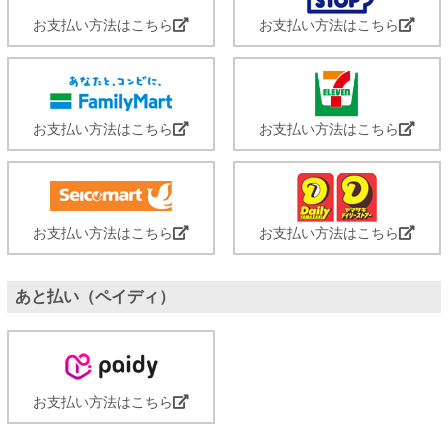
お支払い方法はこちら
お支払い方法はこちら
お支払い方法はこちら
お支払い方法はこちら
お支払い方法はこちら
お支払い方法はこちら
あと払い（ペイディ）
お支払い方法はこちら