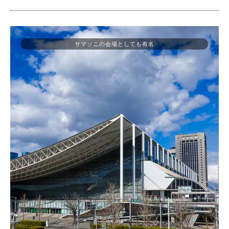
サマソニの会場としても有名