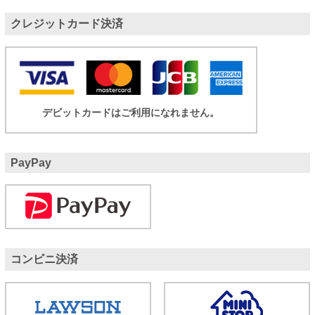
クレジットカード決済
デビットカードはご利用になれません。
PayPay
コンビニ決済