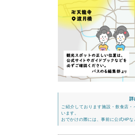
詳
ご紹介しております施設・飲食店・
います。
おでかけの際には、事前に公式HP