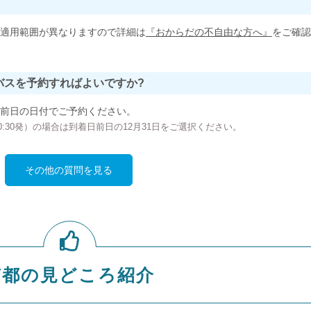
適用範囲が異なりますので詳細は
『おからだの不自由な方へ』
をご確認
バスを予約すればよいですか?
前日の日付でご予約ください。
の00:30発）の場合は到着日前日の12月31日をご選択ください。
その他の質問を見る
京都の見どころ紹介