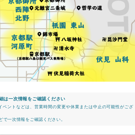
細は一次情報をご確認ください
イベントなどは、営業時間の変更や休業または中止の可能性がござ
などで一次情報をご確認ください。