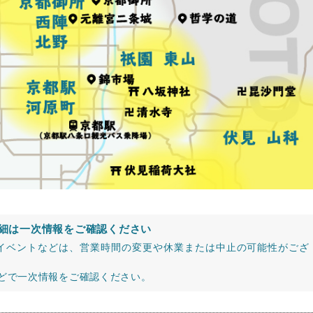
細は一次情報をご確認ください
イベントなどは、営業時間の変更や休業または中止の可能性がござ
などで一次情報をご確認ください。