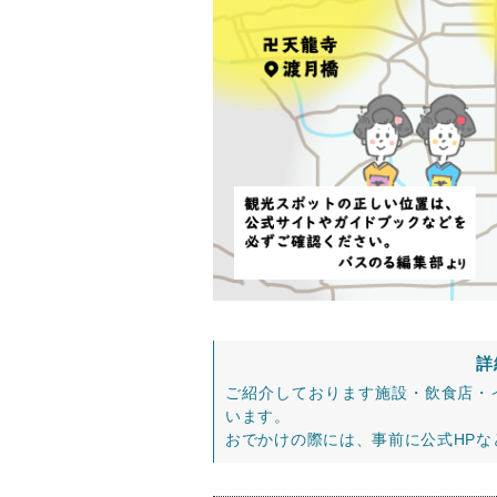
詳
ご紹介しております施設・飲食店・
います。
おでかけの際には、事前に公式HP