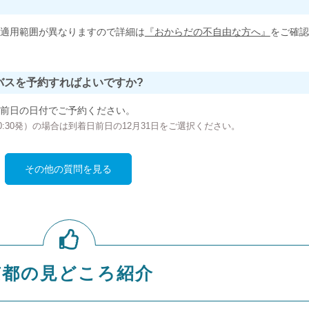
適用範囲が異なりますので詳細は
『おからだの不自由な方へ』
をご確認
バスを予約すればよいですか?
前日の日付でご予約ください。
の00:30発）の場合は到着日前日の12月31日をご選択ください。
その他の質問を見る
京都の見どころ紹介