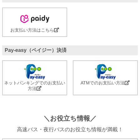
お支払い方法はこちら
Pay-easy（ペイジー）決済
ネットバンキングでのお支払い
ATMでのお支払い方法
方法
＼お役立ち情報／
高速バス・夜行バスのお役立ち情報が満載！