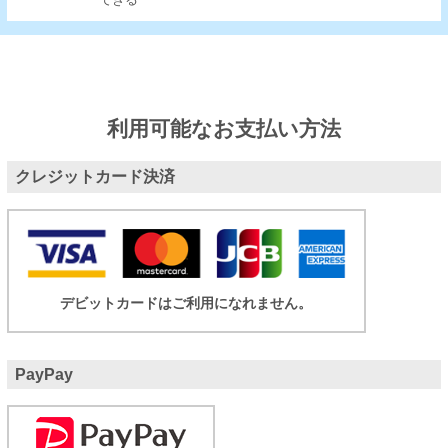
できる
利用可能なお支払い方法
クレジットカード決済
デビットカードはご利用になれません。
PayPay