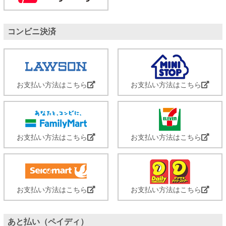
コンビニ決済
お支払い方法はこちら
お支払い方法はこちら
お支払い方法はこちら
お支払い方法はこちら
お支払い方法はこちら
お支払い方法はこちら
あと払い（ペイディ）