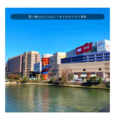
買い物だけじゃない！キャナルシティ博多