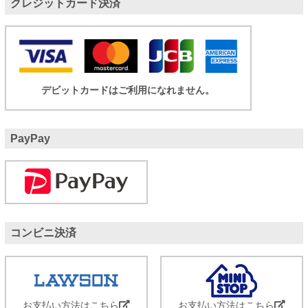
クレジットカード決済
デビットカードはご利用になれません。
PayPay
コンビニ決済
お支払い方法はこちら
お支払い方法はこちら