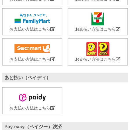
お支払い方法はこちら
お支払い方法はこちら
お支払い方法はこちら
お支払い方法はこちら
あと払い（ペイディ）
お支払い方法はこちら
Pay-easy（ペイジー）決済