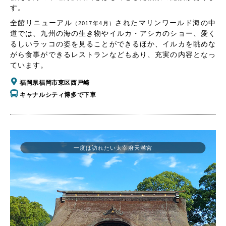
す。
全館リニューアル
されたマリンワールド海の中
（2017年4月）
道では、九州の海の生き物やイルカ・アシカのショー、愛く
るしいラッコの姿を見ることができるほか、イルカを眺めな
がら食事ができるレストランなどもあり、充実の内容となっ
ています。
福岡県福岡市東区西戸崎
キャナルシティ博多で下車
一度は訪れたい太宰府天満宮