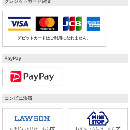
クレジットカード決済
デビットカードはご利用になれません。
PayPay
コンビニ決済
お支払い方法はこちら
お支払い方法はこちら