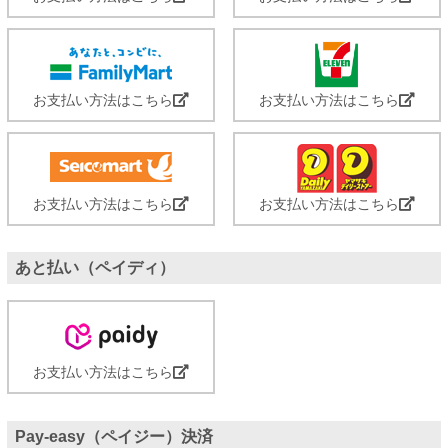
お支払い方法はこちら
お支払い方法はこちら
お支払い方法はこちら
お支払い方法はこちら
あと払い（ペイディ）
お支払い方法はこちら
Pay-easy（ペイジー）決済