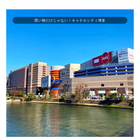
買い物だけじゃない！キャナルシティ博多