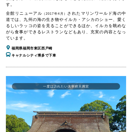
す。
全館リニューアル
されたマリンワールド海の中
（2017年4月）
道では、九州の海の生き物やイルカ・アシカのショー、愛く
るしいラッコの姿を見ることができるほか、イルカを眺めな
がら食事ができるレストランなどもあり、充実の内容となっ
ています。
福岡県福岡市東区西戸崎
キャナルシティ博多で下車
一度は訪れたい太宰府天満宮