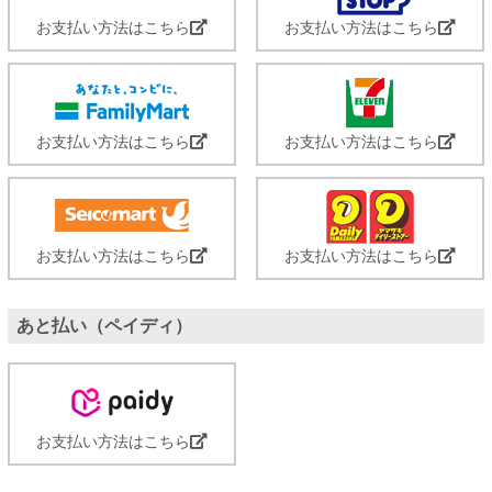
お支払い方法はこちら
お支払い方法はこちら
お支払い方法はこちら
お支払い方法はこちら
お支払い方法はこちら
お支払い方法はこちら
あと払い（ペイディ）
お支払い方法はこちら