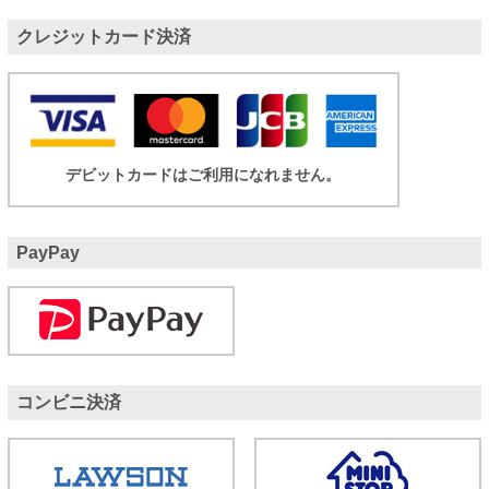
クレジットカード決済
デビットカードはご利用になれません。
PayPay
コンビニ決済