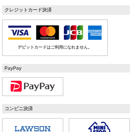
クレジットカード決済
デビットカードはご利用になれません。
PayPay
コンビニ決済