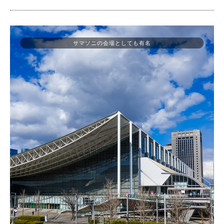
サマソニの会場としても有名