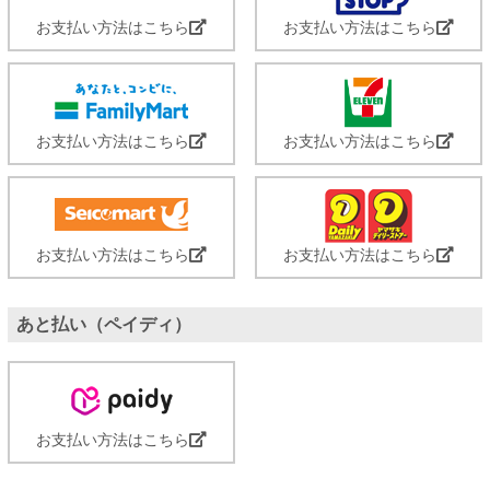
お支払い方法はこちら
お支払い方法はこちら
お支払い方法はこちら
お支払い方法はこちら
お支払い方法はこちら
お支払い方法はこちら
あと払い（ペイディ）
お支払い方法はこちら