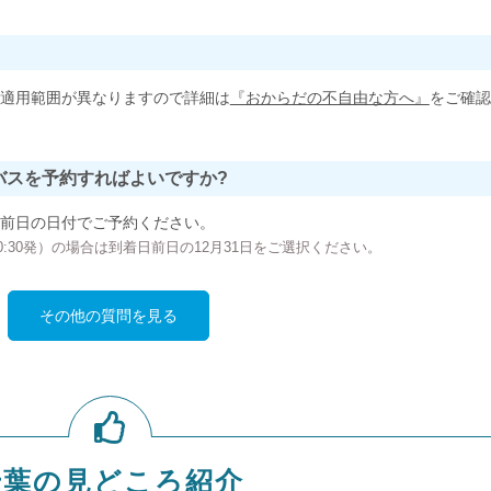
適用範囲が異なりますので詳細は
『おからだの不自由な方へ』
をご確認
バスを予約すればよいですか?
前日の日付でご予約ください。
の00:30発）の場合は到着日前日の12月31日をご選択ください。
その他の質問を見る
千葉の見どころ紹介