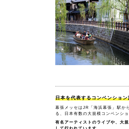
日本を代表するコンベンション
幕張メッセはJR「海浜幕張」駅か
る、日本有数の大規模コンベンショ
有名アーティストのライブや、大規
して行われています。