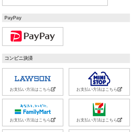
PayPay
コンビニ決済
お支払い方法はこちら
お支払い方法はこちら
お支払い方法はこちら
お支払い方法はこちら