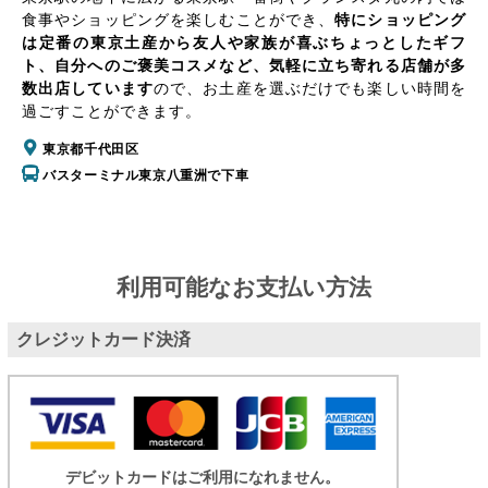
食事やショッピングを楽しむことができ、
特にショッピング
は定番の東京土産から友人や家族が喜ぶちょっとしたギフ
ト、自分へのご褒美コスメなど、気軽に立ち寄れる店舗が多
数出店しています
ので、お土産を選ぶだけでも楽しい時間を
過ごすことができます。
東京都千代田区
バスターミナル東京八重洲で下車
利用可能なお支払い方法
クレジットカード決済
デビットカードはご利用になれません。