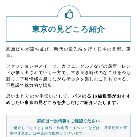
東京の見どころ紹介
高層ビルが建ち並び、時代の最先端を行く日本の首都、東
京。
ファッションやスイーツ、カフェ、グルメなどの最新トレン
ドが創り出されていく一方で、古き良き時代のなごりを今も
残し、下町情緒を感じながら街歩きを楽しむこともできる、
不思議で魅力的な場所。
思い出作りのお手伝いとして、
バスのる.jp編集部がおすす
めしたい東京の見どころを少しだけご紹介いたします。
詳細は一次情報をご確認ください
ご紹介しております施設・飲食店・イベントなどは、営業時間の変
更や休業または中止の可能性がございます。