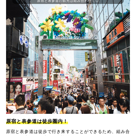
原宿と表参道の観光は組み合わせて◎
原宿と表参道は徒歩圏内！
原宿と表参道は徒歩で行き来することができるため、組み合