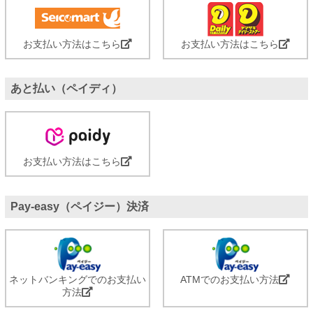
お支払い方法はこちら
お支払い方法はこちら
あと払い（ペイディ）
お支払い方法はこちら
Pay-easy（ペイジー）決済
ネットバンキングでのお支払い
ATMでのお支払い方法
方法