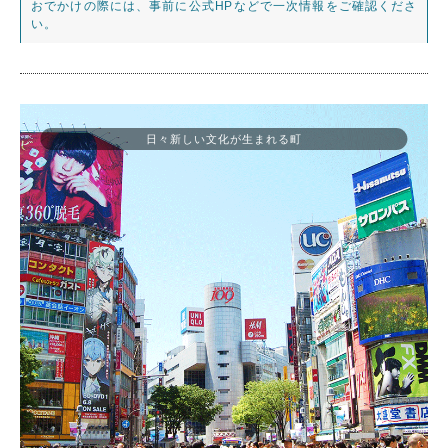
おでかけの際には、事前に公式HPなどで一次情報をご確認くださ
い。
日々新しい文化が生まれる町