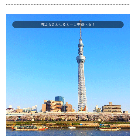
周辺も合わせると一日中遊べる！