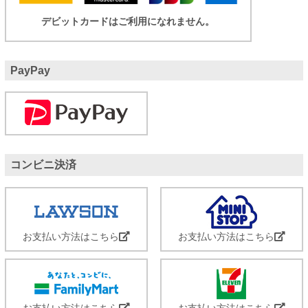
デビットカードはご利用になれません。
PayPay
コンビニ決済
お支払い方法はこちら
お支払い方法はこちら
お支払い方法はこちら
お支払い方法はこちら