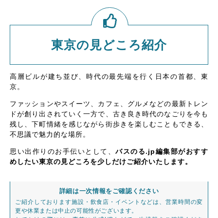
東京の見どころ紹介
高層ビルが建ち並び、時代の最先端を行く日本の首都、東
京。
ファッションやスイーツ、カフェ、グルメなどの最新トレン
ドが創り出されていく一方で、古き良き時代のなごりを今も
残し、下町情緒を感じながら街歩きを楽しむこともできる、
不思議で魅力的な場所。
思い出作りのお手伝いとして、
バスのる.jp編集部がおすす
めしたい東京の見どころを少しだけご紹介いたします。
詳細は一次情報をご確認ください
ご紹介しております施設・飲食店・イベントなどは、営業時間の変
更や休業または中止の可能性がございます。