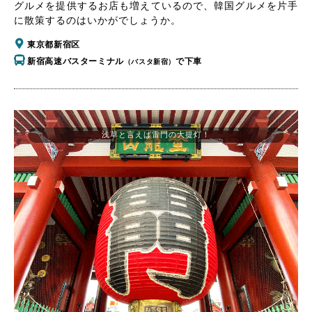
グルメを提供するお店も増えているので、韓国グルメを片手
に散策するのはいかがでしょうか。
東京都新宿区
新宿高速バスターミナル
で下車
（バスタ新宿）
浅草と言えば雷門の大提灯！