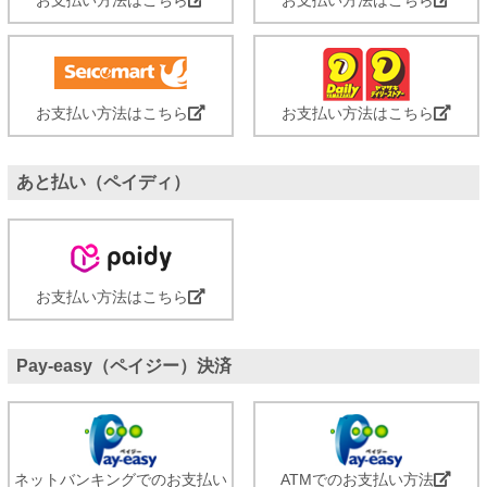
お支払い方法はこちら
お支払い方法はこちら
あと払い（ペイディ）
お支払い方法はこちら
Pay-easy（ペイジー）決済
ネットバンキングでのお支払い
ATMでのお支払い方法