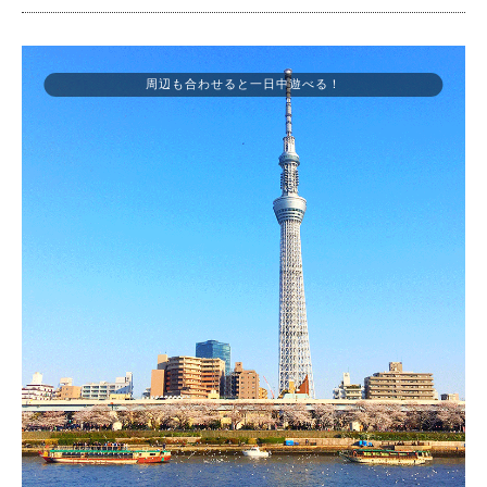
周辺も合わせると一日中遊べる！