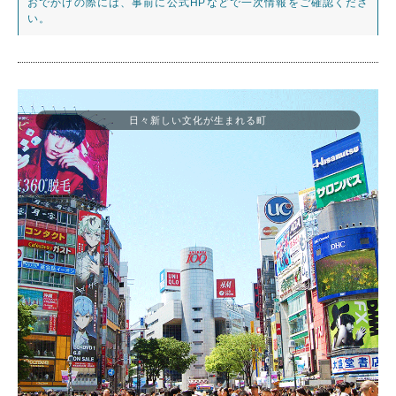
おでかけの際には、事前に公式HPなどで一次情報をご確認くださ
い。
日々新しい文化が生まれる町