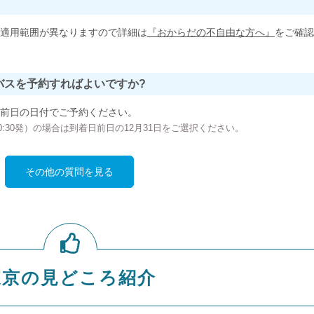
適用範囲が異なりますので詳細は
『おからだの不自由な方へ』
をご確認
バスを予約すればよいですか?
前日の日付でご予約ください。
の00:30発）の場合は到着日前日の12月31日をご選択ください。
その他の質問を見る
東京の見どころ紹介