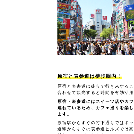
原宿と表参道は徒歩圏内！
原宿と表参道は徒歩で行き来するこ
合わせて観光すると時間を有効活用
原宿・表参道にはスイーツ店やカフ
連ねているため、カフェ巡りを楽し
ます。
原宿駅からすぐの竹下通りではポッ
道駅からすぐの表参道ヒルズでは高