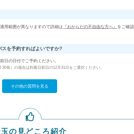
適用範囲が異なりますので詳細は
『おからだの不自由な方へ』
をご確認
バスを予約すればよいですか?
前日の日付でご予約ください。
の00:30発）の場合は到着日前日の12月31日をご選択ください。
その他の質問を見る
埼玉の見どころ紹介