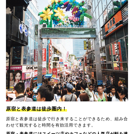
原宿と表参道は徒歩圏内！
原宿と表参道は徒歩で行き来することができるため、組み合
わせて観光すると時間を有効活用できます。
原宿・表参道にはスイーツ店やカフェなどの人気店が軒を連