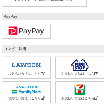
PayPay
コンビニ決済
お支払い方法はこちら
お支払い方法はこちら
お支払い方法はこちら
お支払い方法はこちら