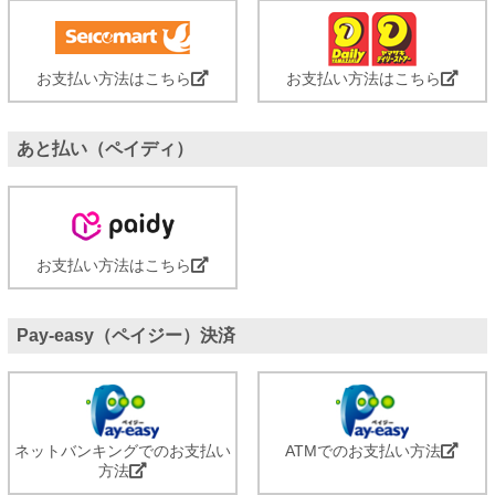
お支払い方法はこちら
お支払い方法はこちら
あと払い（ペイディ）
お支払い方法はこちら
Pay-easy（ペイジー）決済
ネットバンキングでのお支払い
ATMでのお支払い方法
方法