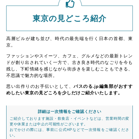
東京の見どころ紹介
高層ビルが建ち並び、時代の最先端を行く日本の首都、東
京。
ファッションやスイーツ、カフェ、グルメなどの最新トレン
ドが創り出されていく一方で、古き良き時代のなごりを今も
残し、下町情緒を感じながら街歩きを楽しむこともできる、
不思議で魅力的な場所。
思い出作りのお手伝いとして、
バスのる.jp編集部がおすす
めしたい東京の見どころを少しだけご紹介いたします。
詳細は一次情報をご確認ください
ご紹介しております施設・飲食店・イベントなどは、営業時間の変
更や休業または中止の可能性がございます。
おでかけの際には、事前に公式HPなどで一次情報をご確認くださ
い。