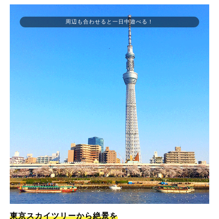
周辺も合わせると一日中遊べる！
東京スカイツリーから絶景を