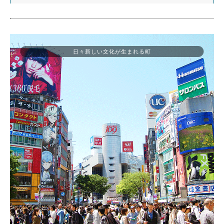
日々新しい文化が生まれる町