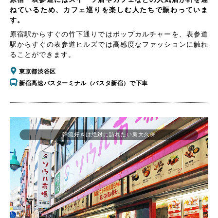
ねているため、カフェ巡りを楽しむ人たちで賑わっていま
す。
原宿駅からすぐの竹下通りではポップカルチャーを、表参道
駅からすぐの表参道ヒルズでは高感度なファッションに触れ
ることができます。
東京都渋谷区
新宿高速バスターミナル（バスタ新宿）で下車
韓流好きは絶対に訪れたい新大久保