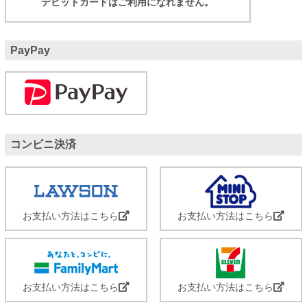
デビットカードはご利用になれません。
PayPay
コンビニ決済
お支払い方法はこちら
お支払い方法はこちら
お支払い方法はこちら
お支払い方法はこちら