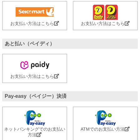
お支払い方法はこちら
お支払い方法はこちら
あと払い（ペイディ）
お支払い方法はこちら
Pay-easy（ペイジー）決済
ネットバンキングでのお支払い
ATMでのお支払い方法
方法