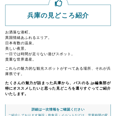
兵庫の見どころ紹介
お洒落な港町。
異国情緒あふれるエリア。
日本有数の温泉。
美しい夜景。
一日では時間が足りない遊びスポット。
貴重な世界遺産。
これらの魅力的な観光スポットがすべてある場所、それが兵
庫県です。
たくさんの魅力が詰まった兵庫から、バスのる.jp編集部が
特にオススメしたいと思った見どころを選りすぐってご紹介
いたします。
詳細は一次情報をご確認ください
ご紹介しております施設・飲食店・イベントなどは、営業時間の変