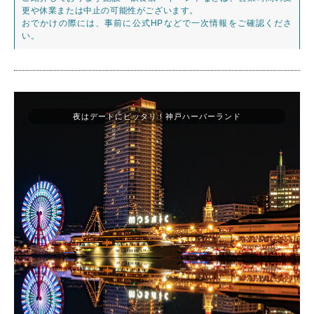
更や休業または中止の可能性がございます。
おでかけの際には、事前に公式HPなどで一次情報をご確認くださ
い。
夜はデートにピッタリ！神戸ハーバーランド