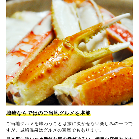
城崎ならではのご当地グルメを堪能
ご当地グルメを味わうことは旅に欠かせない楽しみの一つで
すが、城崎温泉はグルメの宝庫でもあります。