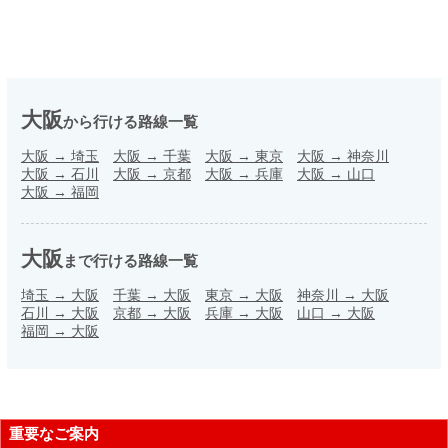
大阪
から行ける路線一覧
大阪
→
埼玉
大阪
→
千葉
大阪
→
東京
大阪
→
神奈川
大阪
→
石川
大阪
→
京都
大阪
→
兵庫
大阪
→
山口
大阪
→
福岡
大阪
まで行ける路線一覧
埼玉
→
大阪
千葉
→
大阪
東京
→
大阪
神奈川
→
大阪
石川
→
大阪
京都
→
大阪
兵庫
→
大阪
山口
→
大阪
福岡
→
大阪
重要なご案内