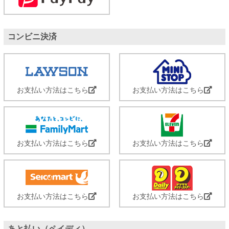
コンビニ決済
お支払い方法はこちら
お支払い方法はこちら
お支払い方法はこちら
お支払い方法はこちら
お支払い方法はこちら
お支払い方法はこちら
あと払い（ペイディ）