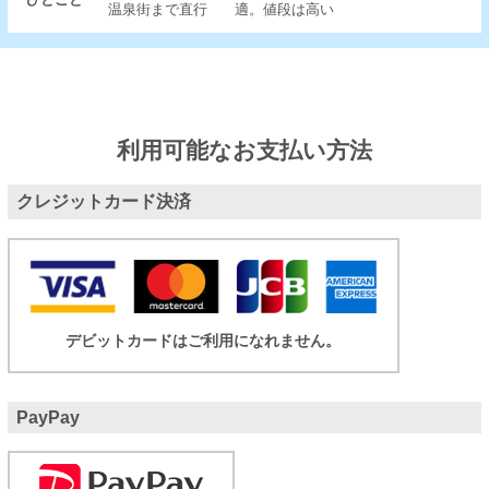
温泉街まで直行
適。値段は高い
利用可能なお支払い方法
クレジットカード決済
デビットカードはご利用になれません。
PayPay