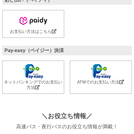
お支払い方法はこちら
Pay-easy（ペイジー）決済
ネットバンキングでのお支払い
ATMでのお支払い方法
方法
＼お役立ち情報／
高速バス・夜行バスのお役立ち情報が満載！