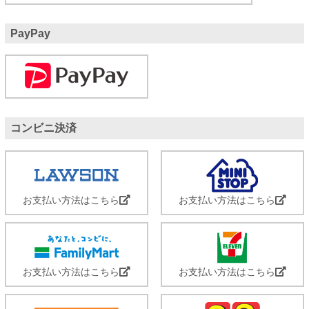
PayPay
コンビニ決済
お支払い方法はこちら
お支払い方法はこちら
お支払い方法はこちら
お支払い方法はこちら