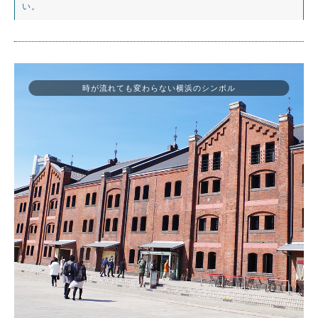
い。
時が流れても変わらない横浜のシンボル