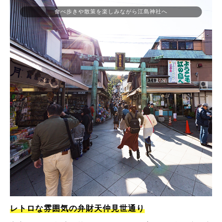
食べ歩きや散策を楽しみながら江島神社へ
レトロな雰囲気の弁財天仲見世通り