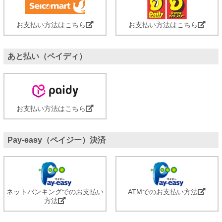
お支払い方法はこちら
お支払い方法はこちら
あと払い（ペイディ）
お支払い方法はこちら
Pay-easy（ペイジー）決済
ネットバンキングでのお支払い
ATMでのお支払い方法
方法