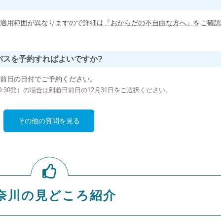
適用範囲が異なりますので詳細は
『おからだの不自由な方へ』
をご確認
バスを予約すればよいですか?
前日の日付でご予約ください。
の00:30発）の場合は到着日前日の12月31日をご選択ください。
その他の質問を見る
奈川の見どころ紹介