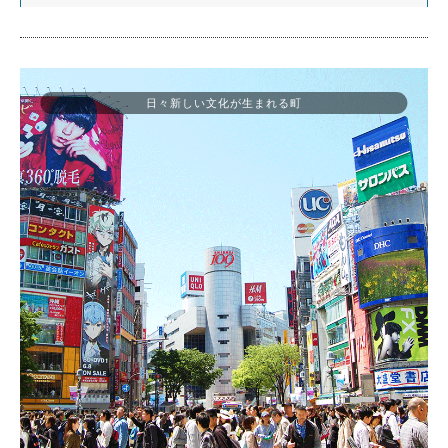
日々新しい文化が生まれる町