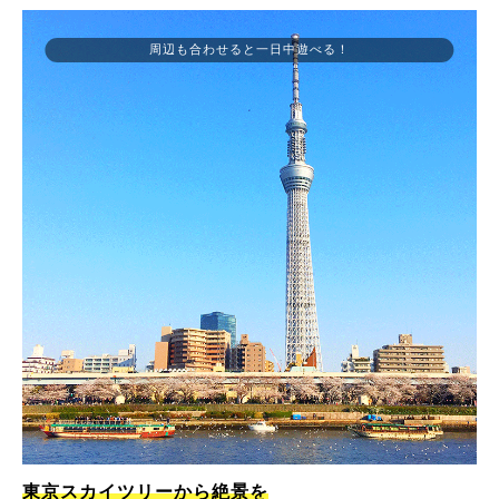
周辺も合わせると一日中遊べる！
東京スカイツリーから絶景を