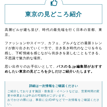
東京の見どころ紹介
高層ビルが建ち並び、時代の最先端を行く日本の首都、東
京。
ファッションやスイーツ、カフェ、グルメなどの最新トレン
ドが創り出されていく一方で、古き良き時代のなごりを今も
残し、下町情緒を感じながら街歩きを楽しむこともできる、
不思議で魅力的な場所。
思い出作りのお手伝いとして、
バスのる.jp編集部がおすす
めしたい東京の見どころを少しだけご紹介いたします。
詳細は一次情報をご確認ください
ご紹介しております施設・飲食店・イベントなどは、営業時間の変
更や休業または中止の可能性がございます。
おでかけの際には、事前に公式HPなどで一次情報をご確認くださ
い。