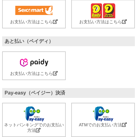
お支払い方法はこちら
お支払い方法はこちら
あと払い（ペイディ）
お支払い方法はこちら
Pay-easy（ペイジー）決済
ネットバンキングでのお支払い
ATMでのお支払い方法
方法