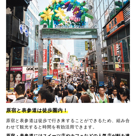
原宿と表参道は徒歩圏内！
原宿と表参道は徒歩で行き来することができるため、組み合
わせて観光すると時間を有効活用できます。
原宿・表参道にはスイーツ店やカフェなどの人気店が軒を連