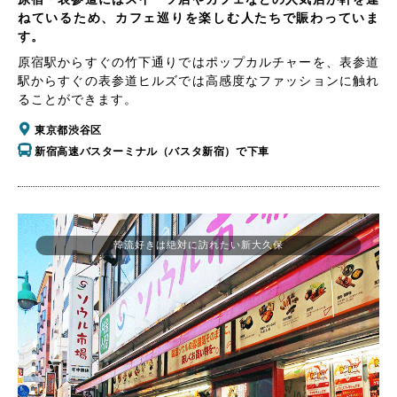
ねているため、カフェ巡りを楽しむ人たちで賑わっていま
す。
原宿駅からすぐの竹下通りではポップカルチャーを、表参道
駅からすぐの表参道ヒルズでは高感度なファッションに触れ
ることができます。
東京都渋谷区
新宿高速バスターミナル（バスタ新宿）で下車
韓流好きは絶対に訪れたい新大久保