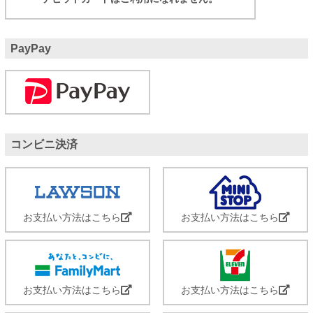
PayPay
コンビニ決済
お支払い方法はこちら
お支払い方法はこちら
お支払い方法はこちら
お支払い方法はこちら