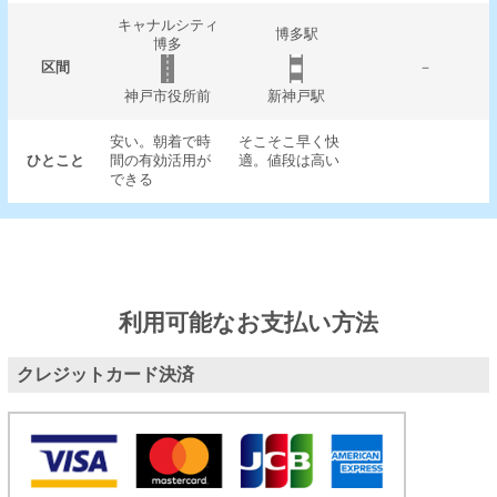
キャナルシティ
博多駅
博多
区間
－
神戸市役所前
新神戸駅
安い。朝着で時
そこそこ早く快
ひとこと
間の有効活用が
適。値段は高い
できる
利用可能なお支払い方法
クレジットカード決済