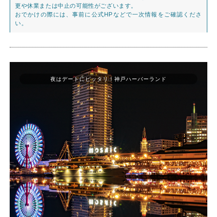
更や休業または中止の可能性がございます。
おでかけの際には、事前に公式HPなどで一次情報をご確認くださ
い。
夜はデートにピッタリ！神戸ハーバーランド