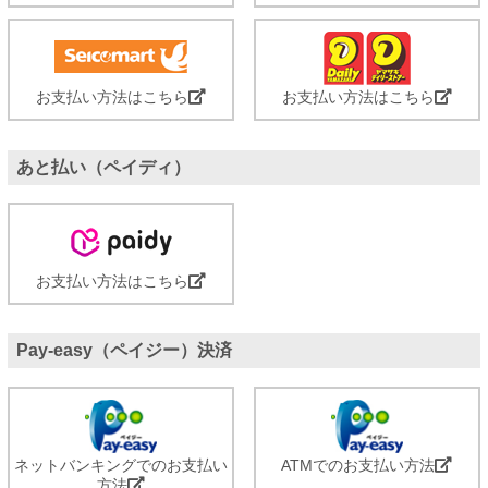
お支払い方法はこちら
お支払い方法はこちら
あと払い（ペイディ）
お支払い方法はこちら
Pay-easy（ペイジー）決済
ネットバンキングでのお支払い
ATMでのお支払い方法
方法