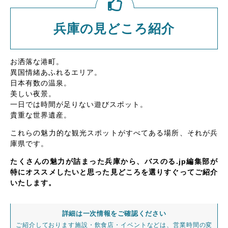
兵庫の見どころ紹介
お洒落な港町。
異国情緒あふれるエリア。
日本有数の温泉。
美しい夜景。
一日では時間が足りない遊びスポット。
貴重な世界遺産。
これらの魅力的な観光スポットがすべてある場所、それが兵
庫県です。
たくさんの魅力が詰まった兵庫から、バスのる.jp編集部が
特にオススメしたいと思った見どころを選りすぐってご紹介
いたします。
詳細は一次情報をご確認ください
ご紹介しております施設・飲食店・イベントなどは、営業時間の変