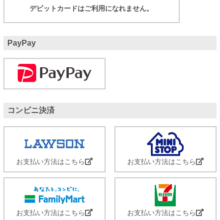
デビットカードはご利用になれません。
PayPay
コンビニ決済
お支払い方法はこちら
お支払い方法はこちら
お支払い方法はこちら
お支払い方法はこちら