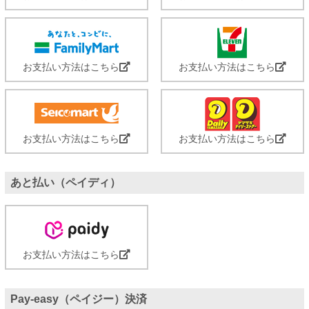
お支払い方法はこちら
お支払い方法はこちら
お支払い方法はこちら
お支払い方法はこちら
あと払い（ペイディ）
お支払い方法はこちら
Pay-easy（ペイジー）決済