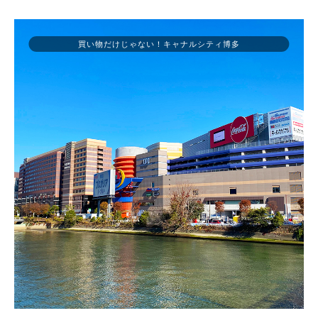
買い物だけじゃない！キャナルシティ博多