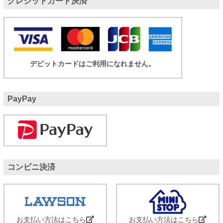
クレジットカード決済
デビットカードはご利用になれません。
PayPay
コンビニ決済
お支払い方法はこちら
お支払い方法はこちら