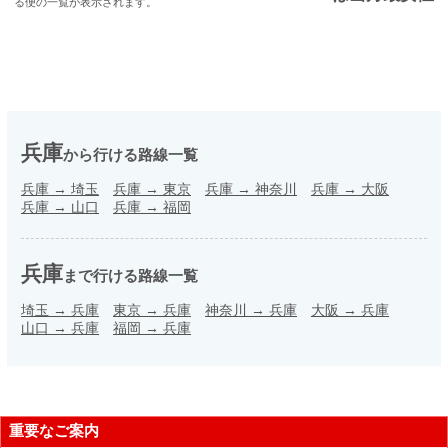
る便の一覧が表示されます。
兵庫
から行ける路線一覧
兵庫
→
埼玉
兵庫
→
東京
兵庫
→
神奈川
兵庫
→
大阪
兵庫
→
山口
兵庫
→
福岡
兵庫
まで行ける路線一覧
埼玉
→
兵庫
東京
→
兵庫
神奈川
→
兵庫
大阪
→
兵庫
山口
→
兵庫
福岡
→
兵庫
重要なご案内