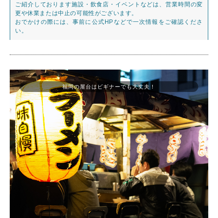
ご紹介しております施設・飲食店・イベントなどは、営業時間の変
更や休業または中止の可能性がございます。
おでかけの際には、事前に公式HPなどで一次情報をご確認くださ
い。
福岡の屋台はビギナーでも大丈夫！