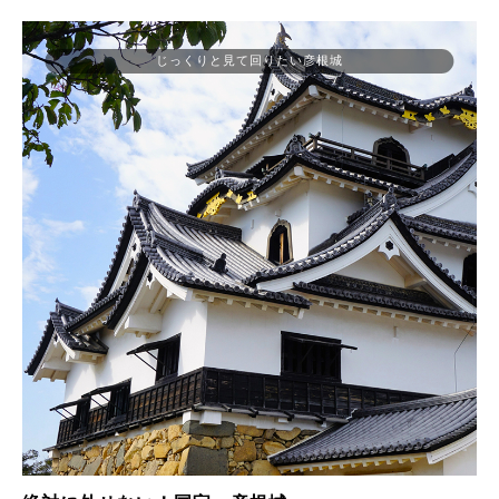
じっくりと見て回りたい彦根城