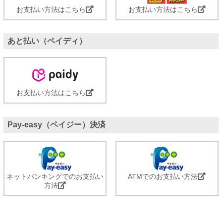
お支払い方法はこちら
お支払い方法はこちら
あと払い（ペイディ）
お支払い方法はこちら
Pay-easy（ペイジー）決済
ネットバンキングでのお支払い
ATMでのお支払い方法
方法