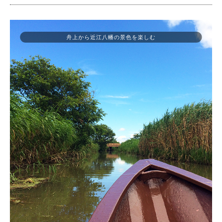
舟上から近江八幡の景色を楽しむ