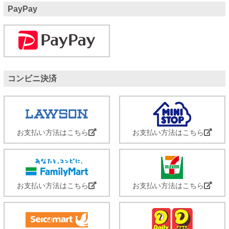
PayPay
コンビニ決済
お支払い方法はこちら
お支払い方法はこちら
お支払い方法はこちら
お支払い方法はこちら