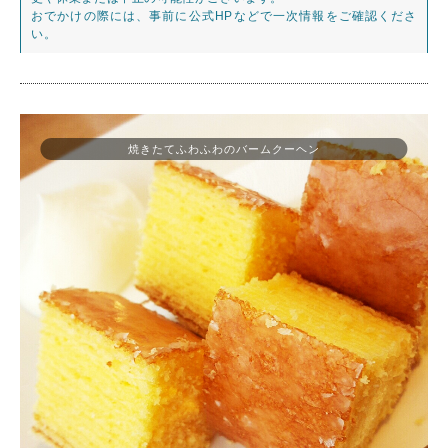
おでかけの際には、事前に公式HPなどで一次情報をご確認くださ
い。
焼きたてふわふわのバームクーヘン