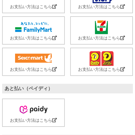
お支払い方法はこちら
お支払い方法はこちら
お支払い方法はこちら
お支払い方法はこちら
お支払い方法はこちら
お支払い方法はこちら
あと払い（ペイディ）
お支払い方法はこちら