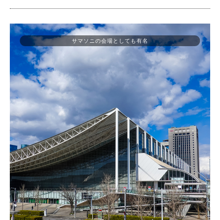
サマソニの会場としても有名