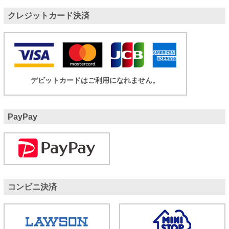
クレジットカード決済
デビットカードはご利用になれません。
PayPay
コンビニ決済