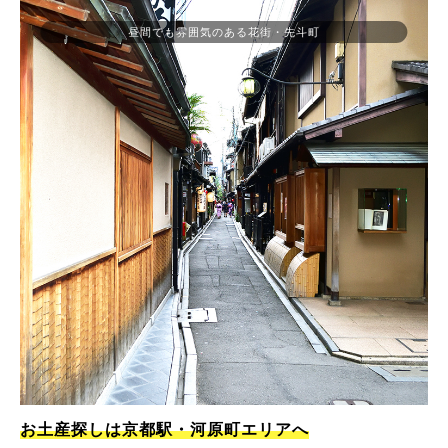
昼間でも雰囲気のある花街・先斗町
お土産探しは京都駅・河原町エリアへ