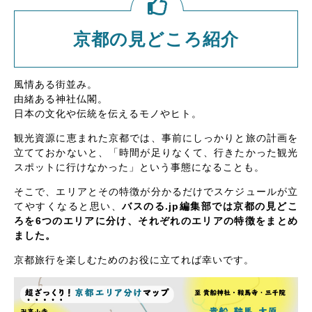
京都の見どころ紹介
風情ある街並み。
由緒ある神社仏閣。
日本の文化や伝統を伝えるモノやヒト。
観光資源に恵まれた京都では、事前にしっかりと旅の計画を
立てておかないと、「時間が足りなくて、行きたかった観光
スポットに行けなかった」という事態になることも。
そこで、エリアとその特徴が分かるだけでスケジュールが立
てやすくなると思い、
バスのる.jp編集部では京都の見どこ
ろを6つのエリアに分け、それぞれのエリアの特徴をまとめ
ました。
京都旅行を楽しむためのお役に立てれば幸いです。