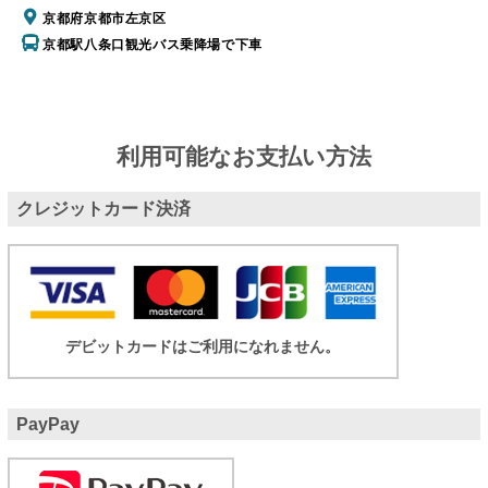
京都府京都市左京区
京都駅八条口観光バス乗降場で下車
利用可能なお支払い方法
クレジットカード決済
デビットカードはご利用になれません。
PayPay