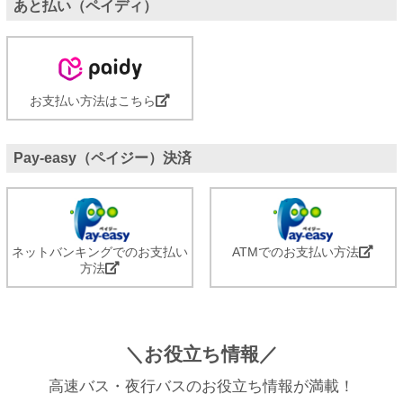
あと払い（ペイディ）
お支払い方法はこちら
Pay-easy（ペイジー）決済
ネットバンキングでのお支払い
ATMでのお支払い方法
方法
＼お役立ち情報／
高速バス・夜行バスのお役立ち情報が満載！