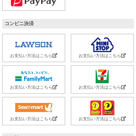
コンビニ決済
お支払い方法はこちら
お支払い方法はこちら
お支払い方法はこちら
お支払い方法はこちら
お支払い方法はこちら
お支払い方法はこちら