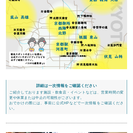
詳細は一次情報をご確認ください
ご紹介しております施設・飲食店・イベントなどは、営業時間の変
更や休業または中止の可能性がございます。
おでかけの際には、事前に公式HPなどで一次情報をご確認くださ
い。