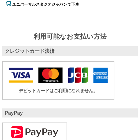
ユニバーサルスタジオジャパンで下車
利用可能なお支払い方法
クレジットカード決済
デビットカードはご利用になれません。
PayPay