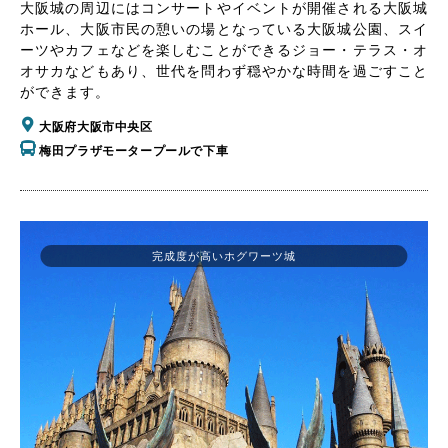
大阪城の周辺にはコンサートやイベントが開催される大阪城
ホール、大阪市民の憩いの場となっている大阪城公園、スイ
ーツやカフェなどを楽しむことができるジョー・テラス・オ
オサカなどもあり、世代を問わず穏やかな時間を過ごすこと
ができます。
大阪府大阪市中央区
梅田プラザモータープールで下車
完成度が高いホグワーツ城