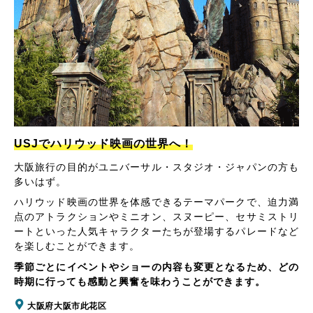
USJでハリウッド映画の世界へ！
大阪旅行の目的がユニバーサル・スタジオ・ジャパンの方も
多いはず。
ハリウッド映画の世界を体感できるテーマパークで、迫力満
点のアトラクションやミニオン、スヌーピー、セサミストリ
ートといった人気キャラクターたちが登場するパレードなど
を楽しむことができます。
季節ごとにイベントやショーの内容も変更となるため、どの
時期に行っても感動と興奮を味わうことができます。
大阪府大阪市此花区