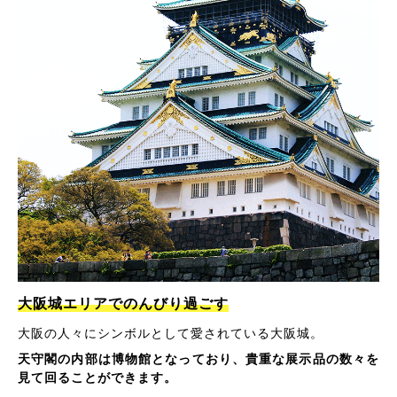
大阪城エリアでのんびり過ごす
大阪の人々にシンボルとして愛されている大阪城。
天守閣の内部は博物館となっており、貴重な展示品の数々を
見て回ることができます。