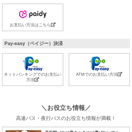
お支払い方法はこちら
Pay-easy（ペイジー）決済
ネットバンキングでのお支払い
ATMでのお支払い方法
方法
＼お役立ち情報／
高速バス・夜行バスのお役立ち情報が満載！