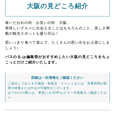
大阪の見どころ紹介
食いだおれの街・お笑いの街、大阪。
美味しいグルメに出会えることはもちろんのこと、楽しさ満
載の観光スポットも盛り沢山！
思いっきり食べて遊んで、たくさんの思い出をお土産にしま
しょう♪
バスのる.jp編集部がおすすめしたい大阪の見どころをちょ
こっとだけご紹介いたします。
詳細は一次情報をご確認ください
ご紹介しております施設・飲食店・イベントなどは、営業時間の変
更や休業または中止の可能性がございます。
おでかけの際には、事前に公式HPなどで一次情報をご確認くださ
い。