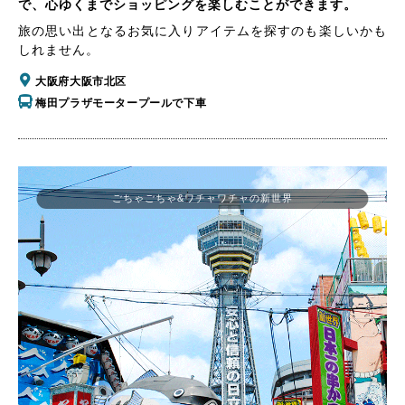
で、心ゆくまでショッピングを楽しむことができます。
旅の思い出となるお気に入りアイテムを探すのも楽しいかも
しれません。
大阪府大阪市北区
梅田プラザモータープールで下車
ごちゃごちゃ&ワチャワチャの新世界