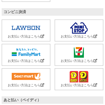
コンビニ決済
お支払い方法はこちら
お支払い方法はこちら
お支払い方法はこちら
お支払い方法はこちら
お支払い方法はこちら
お支払い方法はこちら
あと払い（ペイディ）