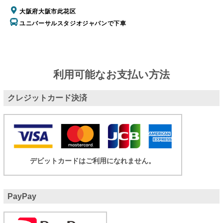
大阪府大阪市此花区
ユニバーサルスタジオジャパンで下車
利用可能なお支払い方法
クレジットカード決済
デビットカードはご利用になれません。
PayPay