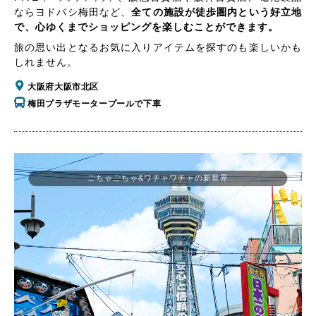
ならヨドバシ梅田など、
全ての施設が徒歩圏内という好立地
で、心ゆくまでショッピングを楽しむことができます。
旅の思い出となるお気に入りアイテムを探すのも楽しいかも
しれません。
大阪府大阪市北区
梅田プラザモータープールで下車
ごちゃごちゃ&ワチャワチャの新世界