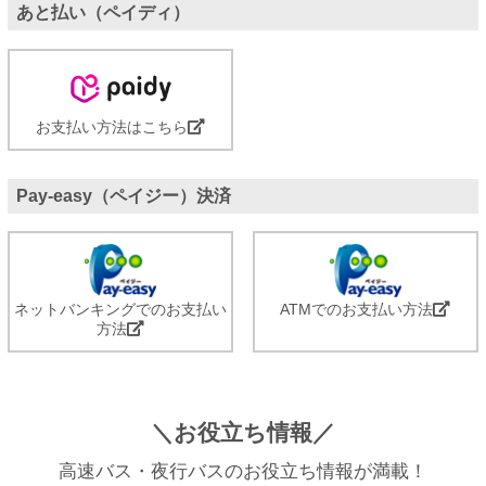
あと払い（ペイディ）
お支払い方法はこちら
Pay-easy（ペイジー）決済
ネットバンキングでのお支払い
ATMでのお支払い方法
方法
＼お役立ち情報／
高速バス・夜行バスのお役立ち情報が満載！