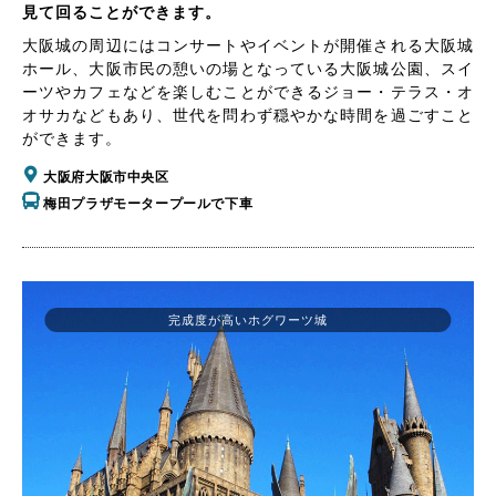
見て回ることができます。
大阪城の周辺にはコンサートやイベントが開催される大阪城
ホール、大阪市民の憩いの場となっている大阪城公園、スイ
ーツやカフェなどを楽しむことができるジョー・テラス・オ
オサカなどもあり、世代を問わず穏やかな時間を過ごすこと
ができます。
大阪府大阪市中央区
梅田プラザモータープールで下車
完成度が高いホグワーツ城