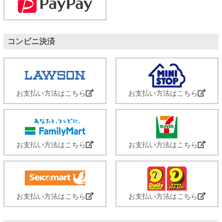
コンビニ決済
お支払い方法はこちら
お支払い方法はこちら
お支払い方法はこちら
お支払い方法はこちら
お支払い方法はこちら
お支払い方法はこちら