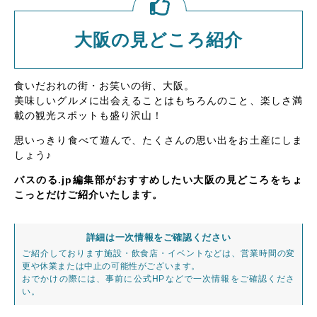
大阪の見どころ紹介
食いだおれの街・お笑いの街、大阪。
美味しいグルメに出会えることはもちろんのこと、楽しさ満
載の観光スポットも盛り沢山！
思いっきり食べて遊んで、たくさんの思い出をお土産にしま
しょう♪
バスのる.jp編集部がおすすめしたい大阪の見どころをちょ
こっとだけご紹介いたします。
詳細は一次情報をご確認ください
ご紹介しております施設・飲食店・イベントなどは、営業時間の変
更や休業または中止の可能性がございます。
おでかけの際には、事前に公式HPなどで一次情報をご確認くださ
い。