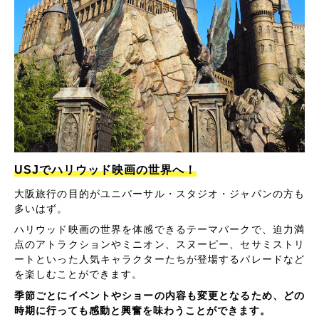
USJでハリウッド映画の世界へ！
大阪旅行の目的がユニバーサル・スタジオ・ジャパンの方も
多いはず。
ハリウッド映画の世界を体感できるテーマパークで、迫力満
点のアトラクションやミニオン、スヌーピー、セサミストリ
ートといった人気キャラクターたちが登場するパレードなど
を楽しむことができます。
季節ごとにイベントやショーの内容も変更となるため、どの
時期に行っても感動と興奮を味わうことができます。