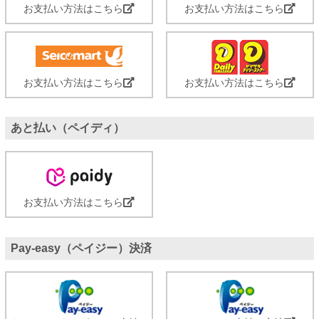
お支払い方法はこちら
お支払い方法はこちら
お支払い方法はこちら
お支払い方法はこちら
あと払い（ペイディ）
お支払い方法はこちら
Pay-easy（ペイジー）決済