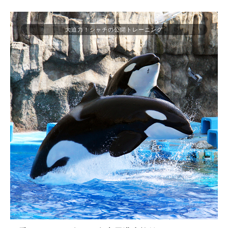
大迫力！シャチの公開トレーニング