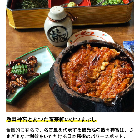
熱田神宮とあつた蓬莱軒のひつまぶし
全国的に有名で、
名古屋を代表する観光地の熱田神宮は、さ
まざまなご利益をいただける日本屈指のパワースポット。