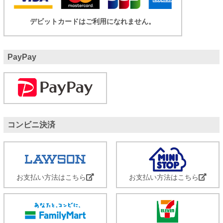
デビットカードはご利用になれません。
PayPay
コンビニ決済
お支払い方法はこちら
お支払い方法はこちら