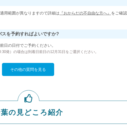
適用範囲が異なりますので詳細は
『おからだの不自由な方へ』
をご確認
バスを予約すればよいですか?
前日の日付でご予約ください。
の00:30発）の場合は到着日前日の12月31日をご選択ください。
その他の質問を見る
千葉の見どころ紹介