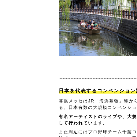
日本を代表するコンベンション
幕張メッセはJR「海浜幕張」駅か
る、日本有数の大規模コンベンショ
有名アーティストのライブや、大規
して行われています。
また周辺にはプロ野球チーム千葉ロ