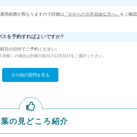
適用範囲が異なりますので詳細は
『おからだの不自由な方へ』
をご確認
バスを予約すればよいですか?
前日の日付でご予約ください。
の00:30発）の場合は到着日前日の12月31日をご選択ください。
その他の質問を見る
千葉の見どころ紹介