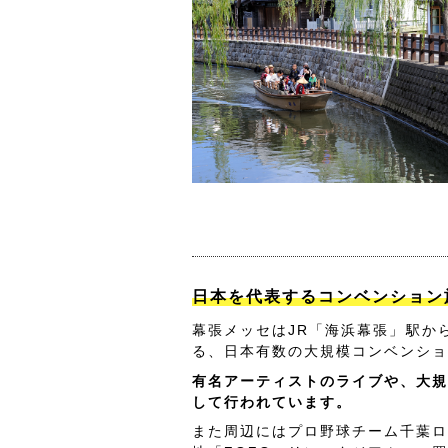
日本を代表するコンベンション
幕張メッセはJR「海浜幕張」駅か
る、日本有数の大規模コンベンショ
有名アーティストのライブや、大規
して行われています。
また周辺にはプロ野球チーム千葉ロ