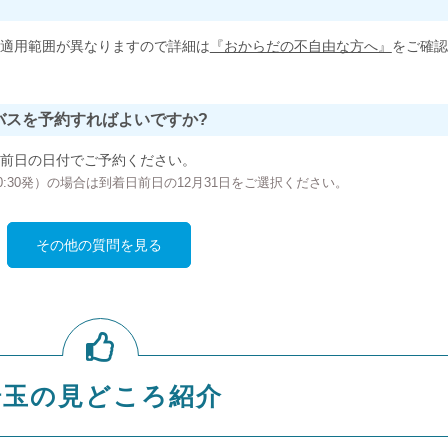
適用範囲が異なりますので詳細は
『おからだの不自由な方へ』
をご確認
バスを予約すればよいですか?
前日の日付でご予約ください。
の00:30発）の場合は到着日前日の12月31日をご選択ください。
その他の質問を見る
埼玉の見どころ紹介